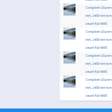
Compleet Glazen 
mm, 2400 mm bre
zwart Ral 9005
Compleet Glazen 
mm, 2400 mm bre
zwart Ral 9005
Compleet Glazen 
mm, 2400 mm bre
zwart Ral 9005
Compleet Glazen 
mm, 2400 mm bre
zwart Ral 9005