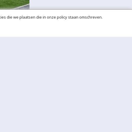
ies die we plaatsen die in onze policy staan omschreven.