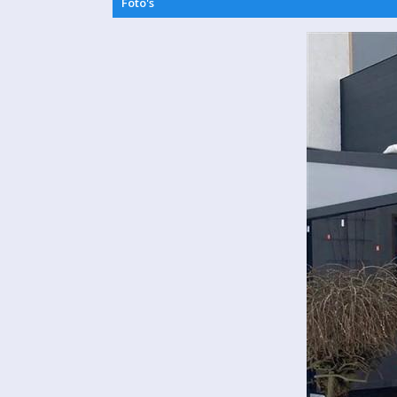
Foto's