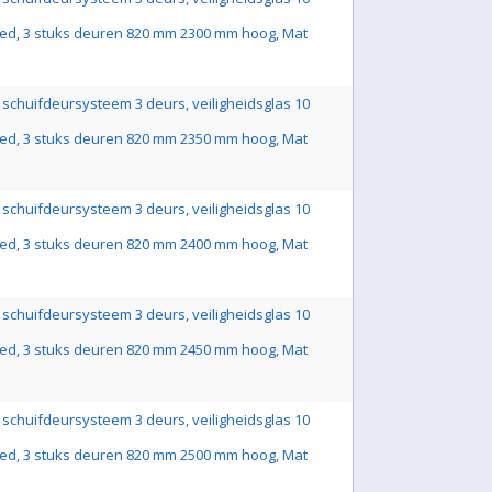
ed, 3 stuks deuren 820 mm 2300 mm hoog, Mat
schuifdeursysteem 3 deurs, veiligheidsglas 10
ed, 3 stuks deuren 820 mm 2350 mm hoog, Mat
schuifdeursysteem 3 deurs, veiligheidsglas 10
ed, 3 stuks deuren 820 mm 2400 mm hoog, Mat
schuifdeursysteem 3 deurs, veiligheidsglas 10
ed, 3 stuks deuren 820 mm 2450 mm hoog, Mat
schuifdeursysteem 3 deurs, veiligheidsglas 10
ed, 3 stuks deuren 820 mm 2500 mm hoog, Mat