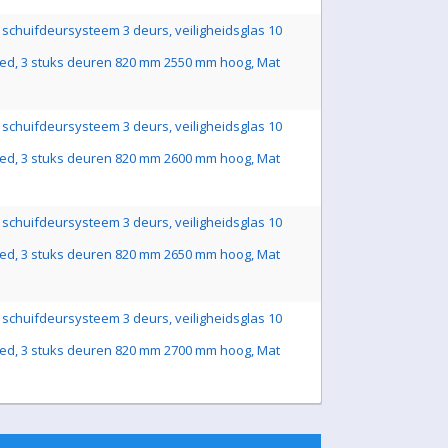
schuifdeursysteem 3 deurs, veiligheidsglas 10
ed, 3 stuks deuren 820 mm 2550 mm hoog, Mat
schuifdeursysteem 3 deurs, veiligheidsglas 10
ed, 3 stuks deuren 820 mm 2600 mm hoog, Mat
schuifdeursysteem 3 deurs, veiligheidsglas 10
ed, 3 stuks deuren 820 mm 2650 mm hoog, Mat
schuifdeursysteem 3 deurs, veiligheidsglas 10
ed, 3 stuks deuren 820 mm 2700 mm hoog, Mat