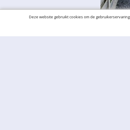
Deze website gebruikt cookies om de gebruikerservaring 