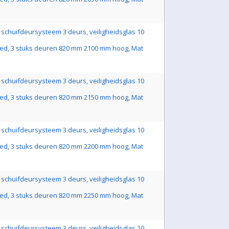
schuifdeursysteem 3 deurs, veiligheidsglas 10
ed, 3 stuks deuren 820 mm 2100 mm hoog, Mat
schuifdeursysteem 3 deurs, veiligheidsglas 10
ed, 3 stuks deuren 820 mm 2150 mm hoog, Mat
schuifdeursysteem 3 deurs, veiligheidsglas 10
ed, 3 stuks deuren 820 mm 2200 mm hoog, Mat
schuifdeursysteem 3 deurs, veiligheidsglas 10
ed, 3 stuks deuren 820 mm 2250 mm hoog, Mat
schuifdeursysteem 3 deurs, veiligheidsglas 10