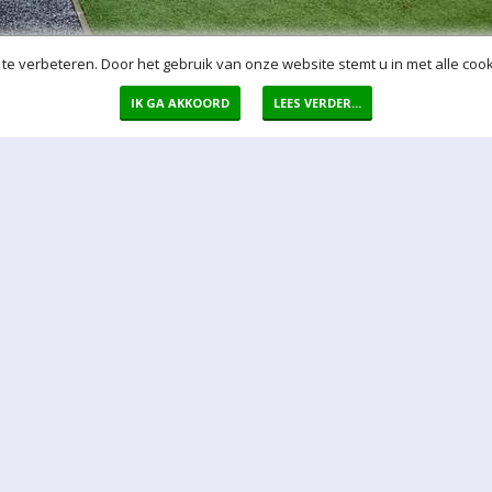
te verbeteren. Door het gebruik van onze website stemt u in met alle cook
IK GA AKKOORD
LEES VERDER...