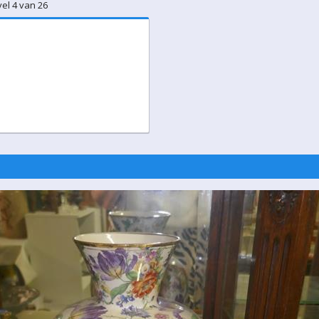
el 4 van 26