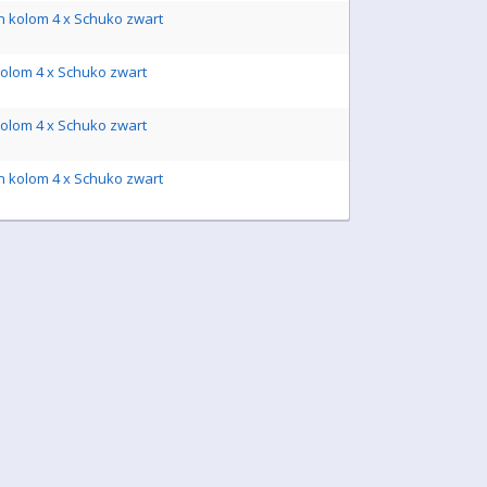
en kolom 4 x Schuko zwart
kolom 4 x Schuko zwart
kolom 4 x Schuko zwart
en kolom 4 x Schuko zwart