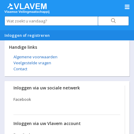
Inloggen of registreren
Handige links
Algemene voorwaarden
Veelgestelde vragen
Contact
Inloggen via uw sociale netwerk
Facebook
Inloggen via uw Vlavem account