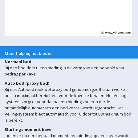
Meer hulp bij het bieden
Normaal bod
Bij een bod doet u een bieding in de vorm van een bepaald vast
bedrag per kavel
Auto bod (proxy bod)
Bij een Autobod (ook wel proxy bod genoemd) geeft u aan welke
prijs u maximaal bereid bent voor de kavel te betalen. Het Veiling-
systeem zorgt er voor dat na een bieding van een derde
onmiddellijk automatisch een bod voor u wordt uitgebracht. Het
Veiling-systeem biedt automatisch voor u door tot uw maximum bod
is bereikt.
Sluitingsmoment kavel
Indien er op een bepaald moment een bieding op een kavel wordt