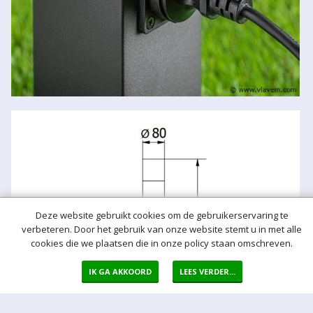
Deze website gebruikt cookies om de gebruikerservaring te
verbeteren. Door het gebruik van onze website stemt u in met alle
cookies die we plaatsen die in onze policy staan omschreven.
IK GA AKKOORD
LEES VERDER...