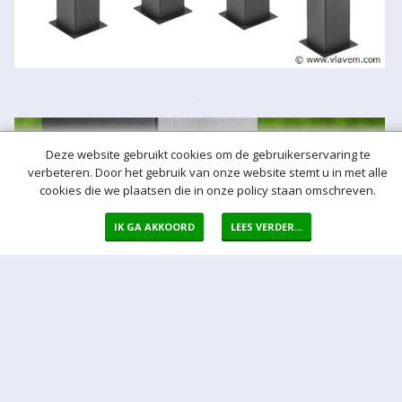
Deze website gebruikt cookies om de gebruikerservaring te
verbeteren. Door het gebruik van onze website stemt u in met alle
cookies die we plaatsen die in onze policy staan omschreven.
IK GA AKKOORD
LEES VERDER...