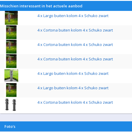
Misschien interessant in het actuele aanbod
4 x Largo buiten kolom 4 x Schuko zwart
4 x Cortona buiten kolom 4 x Schuko zwart
4 x Cortona buiten kolom 4 x Schuko zwart
4 x Cortona buiten kolom 4 x Schuko zwart
4 x Largo buiten kolom 4 x Schuko zwart
4 x Largo buiten kolom 4 x Schuko zwart
4 x Cortona buiten kolom 4 x Schuko zwart
Foto's