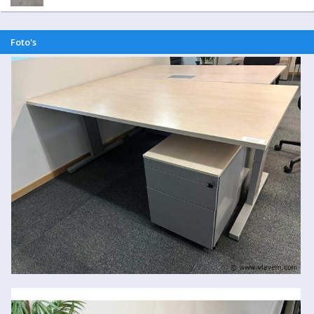
Foto's