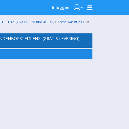
Inloggen
 ENZ. (GRATIS LEVERING) (6143)
>
Fresh Wasstrips
> 4x
ENBORSTELS ENZ. (GRATIS LEVERING)