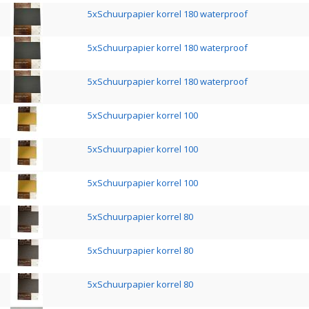
5xSchuurpapier korrel 180 waterproof
5xSchuurpapier korrel 180 waterproof
5xSchuurpapier korrel 180 waterproof
5xSchuurpapier korrel 100
5xSchuurpapier korrel 100
5xSchuurpapier korrel 100
5xSchuurpapier korrel 80
5xSchuurpapier korrel 80
5xSchuurpapier korrel 80