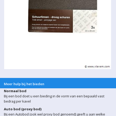
Meer hulp bij het bieden
Normaal bod
Bij een bod doet u een bieding in de vorm van een bepaald vast
bedrag per kavel
Auto bod (proxy bod)
Bij een Autobod (ook wel proxy bod genoemd) geeft u aan welke