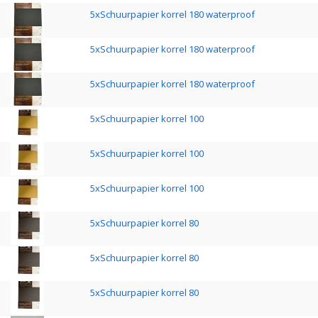
5xSchuurpapier korrel 180 waterproof
5xSchuurpapier korrel 180 waterproof
5xSchuurpapier korrel 180 waterproof
5xSchuurpapier korrel 100
5xSchuurpapier korrel 100
5xSchuurpapier korrel 100
5xSchuurpapier korrel 80
5xSchuurpapier korrel 80
5xSchuurpapier korrel 80