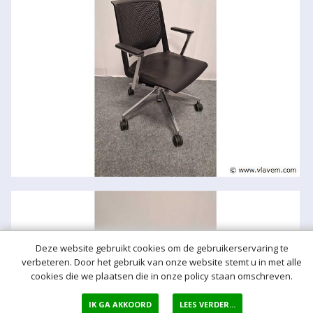
Deze website gebruikt cookies om de gebruikerservaring te
verbeteren. Door het gebruik van onze website stemt u in met alle
cookies die we plaatsen die in onze policy staan omschreven.
IK GA AKKOORD
LEES VERDER...