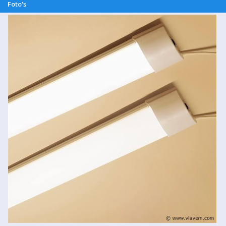
Foto's