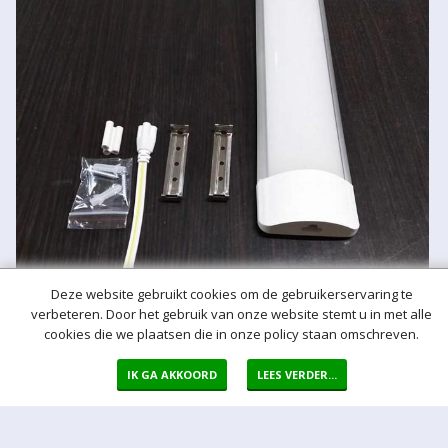
Deze website gebruikt cookies om de gebruikerservaring te
verbeteren. Door het gebruik van onze website stemt u in met alle
cookies die we plaatsen die in onze policy staan omschreven.
IK GA AKKOORD
LEES VERDER...