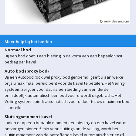
Meer hulp bij het bieden
Normaal bod
Bij een bod doet u een bieding in de vorm van een bepaald vast
bedrag per kavel
Auto bod (proxy bod)
Bij een Autobod (ook wel proxy bod genoemd) geeft u aan welke
prijs u maximaal bereid bent voor de kavel te betalen. Het Veiling-
systeem zorgt er voor dat na een bieding van een derde
onmiddellijk automatisch een bod voor u wordt uitgebracht. Het
Veiling-systeem biedt automatisch voor u door tot uw maximum bod
is bereikt.
Sluitingsmoment kavel
Indien er op een bepaald moment een bieding op een kavel wordt
ontvangen binnen 5 min voor sluiting van de veiling, wordt het
sluitingsmoment van de betreffende kavel automatisch verlengd