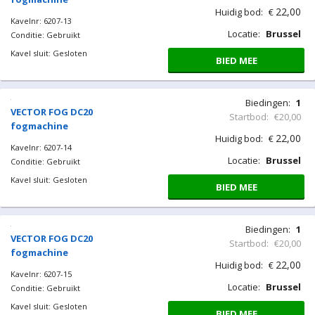
22,00
Huidig bod:
€
Kavelnr: 6207-13
Locatie:
Brussel
Conditie: Gebruikt
Kavel sluit: Gesloten
BIED MEE
Biedingen:
1
VECTOR FOG DC20
Startbod:
€20,00
fogmachine
22,00
Huidig bod:
€
Kavelnr: 6207-14
Locatie:
Brussel
Conditie: Gebruikt
Kavel sluit: Gesloten
BIED MEE
Biedingen:
1
VECTOR FOG DC20
Startbod:
€20,00
fogmachine
22,00
Huidig bod:
€
Kavelnr: 6207-15
Locatie:
Brussel
Conditie: Gebruikt
Kavel sluit: Gesloten
BIED MEE