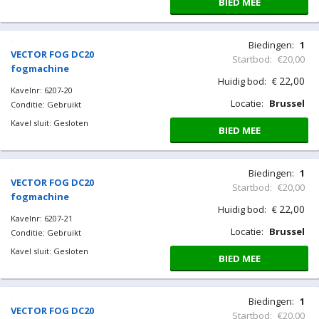
BIED MEE
Biedingen:
1
VECTOR FOG DC20
Startbod:
€20,00
fogmachine
22,00
Huidig bod:
€
Kavelnr: 6207-20
Locatie:
Brussel
Conditie: Gebruikt
Kavel sluit: Gesloten
BIED MEE
Biedingen:
1
VECTOR FOG DC20
Startbod:
€20,00
fogmachine
22,00
Huidig bod:
€
Kavelnr: 6207-21
Locatie:
Brussel
Conditie: Gebruikt
Kavel sluit: Gesloten
BIED MEE
Biedingen:
1
VECTOR FOG DC20
Startbod:
€20,00