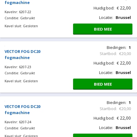
fogmachine
22,00
Huidig bod:
€
Kavelnr: 6207-22
Locatie:
Brussel
Conditie: Gebruikt
Kavel sluit: Gesloten
BIED MEE
Biedingen:
1
VECTOR FOG DC20
Startbod:
€20,00
fogmachine
22,00
Huidig bod:
€
Kavelnr: 6207-23
Locatie:
Brussel
Conditie: Gebruikt
Kavel sluit: Gesloten
BIED MEE
Biedingen:
1
VECTOR FOG DC20
Startbod:
€20,00
fogmachine
22,00
Huidig bod:
€
Kavelnr: 6207-24
Locatie:
Brussel
Conditie: Gebruikt
Kavel sluit: Gesloten