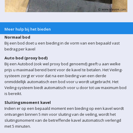
Meer hulp bij het bieden
Normaal bod
Bij een bod doet u een bieding in de vorm van een bepaald vast
bedrag per kavel
Auto bod (proxy bod)
Bij een Autobod (ook wel proxy bod genoemd) geeft u aan welke
prijs u maximaal bereid bent voor de kavel te betalen. Het Veiling-
systeem zorgt er voor dat na een bieding van een derde
onmiddellijk automatisch een bod voor u wordt uitgebracht. Het
Veiling-systeem biedt automatisch voor u door tot uw maximum bod
is bereikt.
Sluitingsmoment kavel
Indien er op een bepaald moment een bieding op een kavel wordt
ontvangen binnen 5 min voor sluiting van de veiling, wordt het
sluitingsmoment van de betreffende kavel automatisch verlengd
met 5 minuten.