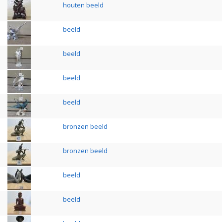
houten beeld
beeld
beeld
beeld
beeld
bronzen beeld
bronzen beeld
beeld
beeld