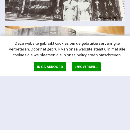
Deze website gebruikt cookies om de gebruikerservaring te
verbeteren. Door het gebruik van onze website stemt u in met alle
cookies die we plaatsen die in onze policy staan omschreven.
IK GA AKKOORD
LEES VERDER...