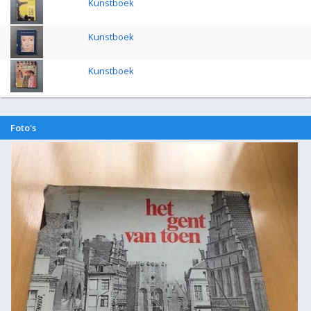
Kunstboek
Kunstboek
Kunstboek
Foto's