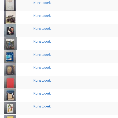
Kunstboek
Kunstboek
Kunstboek
Kunstboek
Kunstboek
Kunstboek
Kunstboek
Kunstboek
Kunstboek