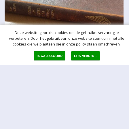
Deze website gebruikt cookies om de gebruikerservaring te
verbeteren. Door het gebruik van onze website stemt u in met alle
cookies die we plaatsen die in onze policy staan omschreven.
IK GA AKKOORD
LEES VERDER...