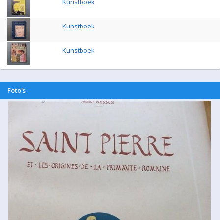
Kunstboek
Kunstboek
Kunstboek
Foto's