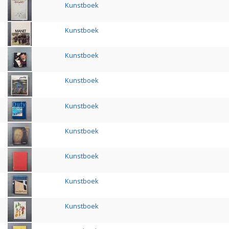
Kunstboek
Kunstboek
Kunstboek
Kunstboek
Kunstboek
Kunstboek
Kunstboek
Kunstboek
Kunstboek