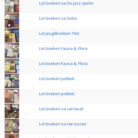
Lot boeken oa De Jazz speler
Lot boeken oa Siske
Lot jeugdboeken 10st
Lot boeken Fauna &. Flora
Lot boeken Fauna &. Flora
Lot boeken politiek
Lot boeken politiek
Lot boeken oa carnaval
Lot boeken oa Uw succes