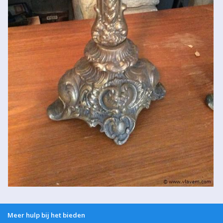
Meer hulp bij het bieden