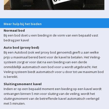
Meer hulp bij het bieden
Normaal bod
Bij een bod doet u een bieding in de vorm van een bepaald vast
bedrag per kavel
Auto bod (proxy bod)
Bij een Autobod (ook wel proxy bod genoemd) geeft u aan welke
prijs u maximaal bereid bent voor de kavel te betalen. Het Veiling-
systeem zorgt er voor dat na een bieding van een derde
onmiddellijk automatisch een bod voor u wordt uitgebracht. Het
Veiling-systeem biedt automatisch voor u door tot uw maximum bod
is bereikt.
Sluitingsmoment kavel
Indien er op een bepaald moment een bieding op een kavel wordt
ontvangen binnen 5 min voor sluiting van de veiling, wordt het
sluitingsmoment van de betreffende kavel automatisch verlengd
met 5 minuten.