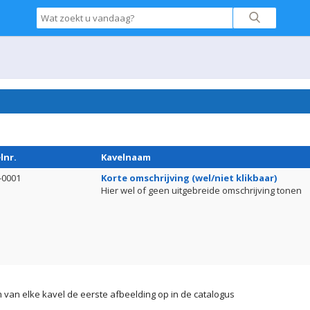
lnr.
Kavelnaam
-0001
Korte omschrijving (wel/niet klikbaar)
Hier wel of geen uitgebreide omschrijving tonen
van elke kavel de eerste afbeelding op in de catalogus