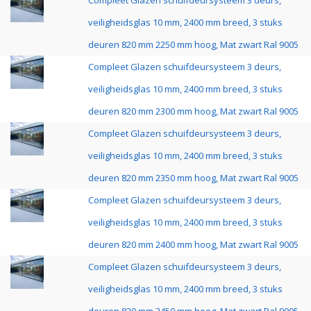
Compleet Glazen schuifdeursysteem 3 deurs,
veiligheidsglas 10 mm, 2400 mm breed, 3 stuks
deuren 820 mm 2250 mm hoog, Mat zwart Ral 9005
Compleet Glazen schuifdeursysteem 3 deurs,
veiligheidsglas 10 mm, 2400 mm breed, 3 stuks
deuren 820 mm 2300 mm hoog, Mat zwart Ral 9005
Compleet Glazen schuifdeursysteem 3 deurs,
veiligheidsglas 10 mm, 2400 mm breed, 3 stuks
deuren 820 mm 2350 mm hoog, Mat zwart Ral 9005
Compleet Glazen schuifdeursysteem 3 deurs,
veiligheidsglas 10 mm, 2400 mm breed, 3 stuks
deuren 820 mm 2400 mm hoog, Mat zwart Ral 9005
Compleet Glazen schuifdeursysteem 3 deurs,
veiligheidsglas 10 mm, 2400 mm breed, 3 stuks