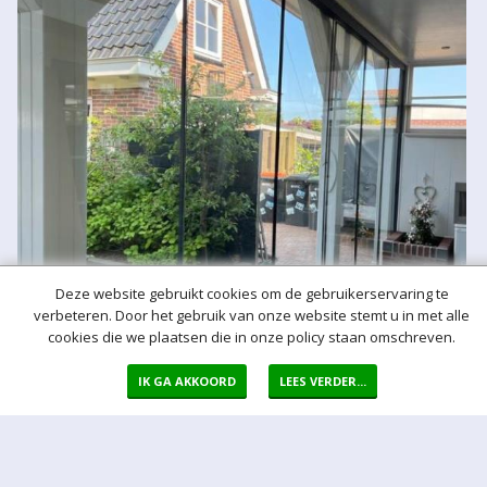
Deze website gebruikt cookies om de gebruikerservaring te
verbeteren. Door het gebruik van onze website stemt u in met alle
cookies die we plaatsen die in onze policy staan omschreven.
IK GA AKKOORD
LEES VERDER...