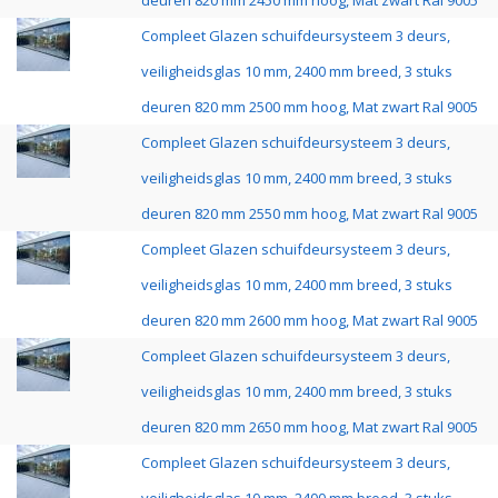
deuren 820 mm 2450 mm hoog, Mat zwart Ral 9005
Compleet Glazen schuifdeursysteem 3 deurs,
veiligheidsglas 10 mm, 2400 mm breed, 3 stuks
deuren 820 mm 2500 mm hoog, Mat zwart Ral 9005
Compleet Glazen schuifdeursysteem 3 deurs,
veiligheidsglas 10 mm, 2400 mm breed, 3 stuks
deuren 820 mm 2550 mm hoog, Mat zwart Ral 9005
Compleet Glazen schuifdeursysteem 3 deurs,
veiligheidsglas 10 mm, 2400 mm breed, 3 stuks
deuren 820 mm 2600 mm hoog, Mat zwart Ral 9005
Compleet Glazen schuifdeursysteem 3 deurs,
veiligheidsglas 10 mm, 2400 mm breed, 3 stuks
deuren 820 mm 2650 mm hoog, Mat zwart Ral 9005
Compleet Glazen schuifdeursysteem 3 deurs,