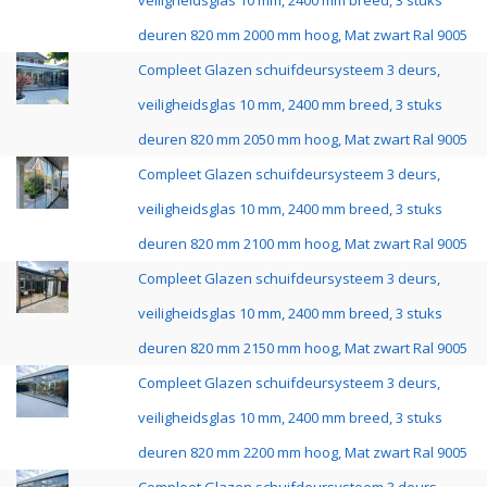
veiligheidsglas 10 mm, 2400 mm breed, 3 stuks
deuren 820 mm 2000 mm hoog, Mat zwart Ral 9005
Compleet Glazen schuifdeursysteem 3 deurs,
veiligheidsglas 10 mm, 2400 mm breed, 3 stuks
deuren 820 mm 2050 mm hoog, Mat zwart Ral 9005
Compleet Glazen schuifdeursysteem 3 deurs,
veiligheidsglas 10 mm, 2400 mm breed, 3 stuks
deuren 820 mm 2100 mm hoog, Mat zwart Ral 9005
Compleet Glazen schuifdeursysteem 3 deurs,
veiligheidsglas 10 mm, 2400 mm breed, 3 stuks
deuren 820 mm 2150 mm hoog, Mat zwart Ral 9005
Compleet Glazen schuifdeursysteem 3 deurs,
veiligheidsglas 10 mm, 2400 mm breed, 3 stuks
deuren 820 mm 2200 mm hoog, Mat zwart Ral 9005