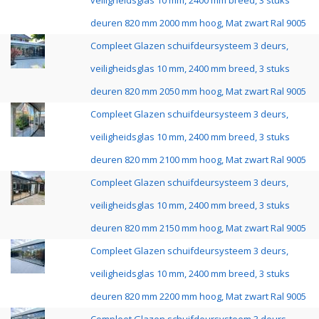
veiligheidsglas 10 mm, 2400 mm breed, 3 stuks
deuren 820 mm 2000 mm hoog, Mat zwart Ral 9005
Compleet Glazen schuifdeursysteem 3 deurs,
veiligheidsglas 10 mm, 2400 mm breed, 3 stuks
deuren 820 mm 2050 mm hoog, Mat zwart Ral 9005
Compleet Glazen schuifdeursysteem 3 deurs,
veiligheidsglas 10 mm, 2400 mm breed, 3 stuks
deuren 820 mm 2100 mm hoog, Mat zwart Ral 9005
Compleet Glazen schuifdeursysteem 3 deurs,
veiligheidsglas 10 mm, 2400 mm breed, 3 stuks
deuren 820 mm 2150 mm hoog, Mat zwart Ral 9005
Compleet Glazen schuifdeursysteem 3 deurs,
veiligheidsglas 10 mm, 2400 mm breed, 3 stuks
deuren 820 mm 2200 mm hoog, Mat zwart Ral 9005