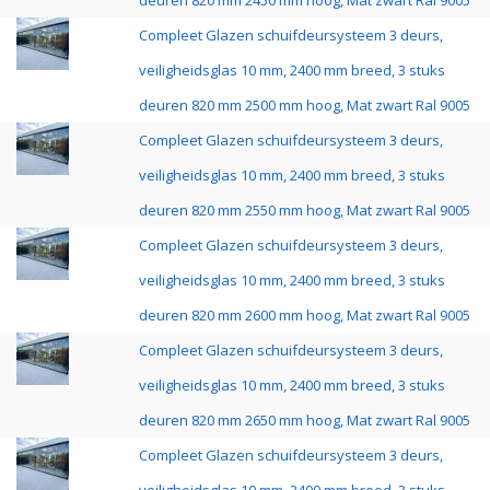
deuren 820 mm 2450 mm hoog, Mat zwart Ral 9005
Compleet Glazen schuifdeursysteem 3 deurs,
veiligheidsglas 10 mm, 2400 mm breed, 3 stuks
deuren 820 mm 2500 mm hoog, Mat zwart Ral 9005
Compleet Glazen schuifdeursysteem 3 deurs,
veiligheidsglas 10 mm, 2400 mm breed, 3 stuks
deuren 820 mm 2550 mm hoog, Mat zwart Ral 9005
Compleet Glazen schuifdeursysteem 3 deurs,
veiligheidsglas 10 mm, 2400 mm breed, 3 stuks
deuren 820 mm 2600 mm hoog, Mat zwart Ral 9005
Compleet Glazen schuifdeursysteem 3 deurs,
veiligheidsglas 10 mm, 2400 mm breed, 3 stuks
deuren 820 mm 2650 mm hoog, Mat zwart Ral 9005
Compleet Glazen schuifdeursysteem 3 deurs,