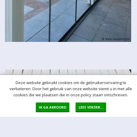
Deze website gebruikt cookies om de gebruikerservaring te
verbeteren. Door het gebruik van onze website stemt u in met alle
cookies die we plaatsen die in onze policy staan omschreven.
IK GA AKKOORD
LEES VERDER...