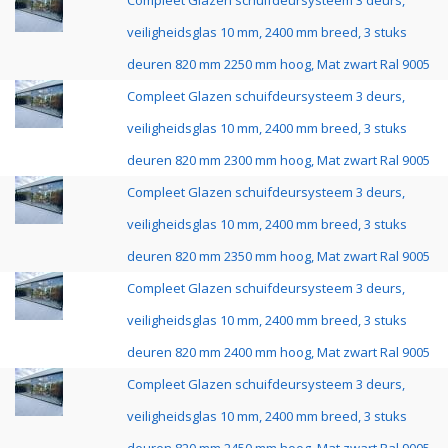
Compleet Glazen schuifdeursysteem 3 deurs,
veiligheidsglas 10 mm, 2400 mm breed, 3 stuks
deuren 820 mm 2250 mm hoog, Mat zwart Ral 9005
Compleet Glazen schuifdeursysteem 3 deurs,
veiligheidsglas 10 mm, 2400 mm breed, 3 stuks
deuren 820 mm 2300 mm hoog, Mat zwart Ral 9005
Compleet Glazen schuifdeursysteem 3 deurs,
veiligheidsglas 10 mm, 2400 mm breed, 3 stuks
deuren 820 mm 2350 mm hoog, Mat zwart Ral 9005
Compleet Glazen schuifdeursysteem 3 deurs,
veiligheidsglas 10 mm, 2400 mm breed, 3 stuks
deuren 820 mm 2400 mm hoog, Mat zwart Ral 9005
Compleet Glazen schuifdeursysteem 3 deurs,
veiligheidsglas 10 mm, 2400 mm breed, 3 stuks