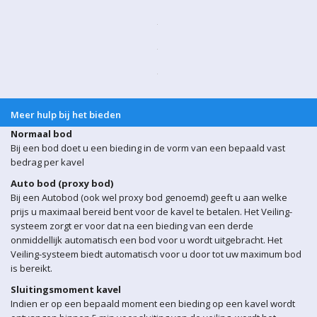
Meer hulp bij het bieden
Normaal bod
Bij een bod doet u een bieding in de vorm van een bepaald vast
bedrag per kavel
Auto bod (proxy bod)
Bij een Autobod (ook wel proxy bod genoemd) geeft u aan welke
prijs u maximaal bereid bent voor de kavel te betalen. Het Veiling-
systeem zorgt er voor dat na een bieding van een derde
onmiddellijk automatisch een bod voor u wordt uitgebracht. Het
Veiling-systeem biedt automatisch voor u door tot uw maximum bod
is bereikt.
Sluitingsmoment kavel
Indien er op een bepaald moment een bieding op een kavel wordt