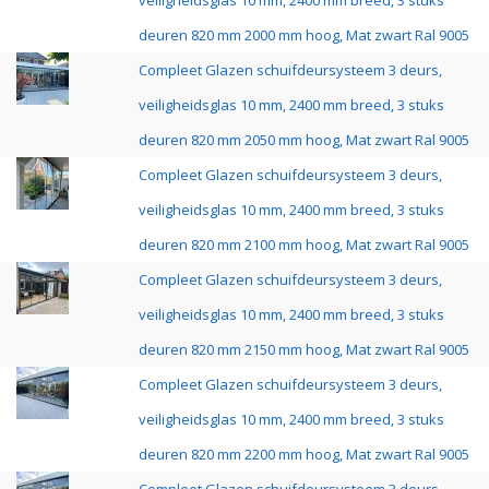
veiligheidsglas 10 mm, 2400 mm breed, 3 stuks
deuren 820 mm 2000 mm hoog, Mat zwart Ral 9005
Compleet Glazen schuifdeursysteem 3 deurs,
veiligheidsglas 10 mm, 2400 mm breed, 3 stuks
deuren 820 mm 2050 mm hoog, Mat zwart Ral 9005
Compleet Glazen schuifdeursysteem 3 deurs,
veiligheidsglas 10 mm, 2400 mm breed, 3 stuks
deuren 820 mm 2100 mm hoog, Mat zwart Ral 9005
Compleet Glazen schuifdeursysteem 3 deurs,
veiligheidsglas 10 mm, 2400 mm breed, 3 stuks
deuren 820 mm 2150 mm hoog, Mat zwart Ral 9005
Compleet Glazen schuifdeursysteem 3 deurs,
veiligheidsglas 10 mm, 2400 mm breed, 3 stuks
deuren 820 mm 2200 mm hoog, Mat zwart Ral 9005