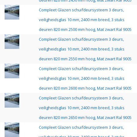
deuren 820 mm 2450 mm hoog, Mat zwart Ral 9005
Compleet Glazen schuifdeursysteem 3 deurs,
veiligheidsglas 10 mm, 2400 mm breed, 3 stuks
deuren 820 mm 2500 mm hoog, Mat zwart Ral 9005
Compleet Glazen schuifdeursysteem 3 deurs,
veiligheidsglas 10 mm, 2400 mm breed, 3 stuks
deuren 820 mm 2550 mm hoog, Mat zwart Ral 9005
Compleet Glazen schuifdeursysteem 3 deurs,
veiligheidsglas 10 mm, 2400 mm breed, 3 stuks
deuren 820 mm 2600 mm hoog, Mat zwart Ral 9005
Compleet Glazen schuifdeursysteem 3 deurs,
veiligheidsglas 10 mm, 2400 mm breed, 3 stuks
deuren 820 mm 2650 mm hoog, Mat zwart Ral 9005
Compleet Glazen schuifdeursysteem 3 deurs,