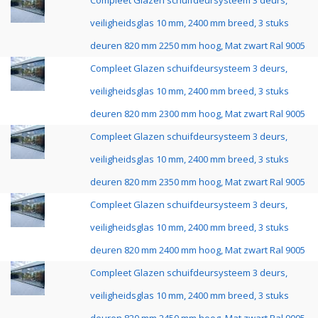
Compleet Glazen schuifdeursysteem 3 deurs,
veiligheidsglas 10 mm, 2400 mm breed, 3 stuks
deuren 820 mm 2250 mm hoog, Mat zwart Ral 9005
Compleet Glazen schuifdeursysteem 3 deurs,
veiligheidsglas 10 mm, 2400 mm breed, 3 stuks
deuren 820 mm 2300 mm hoog, Mat zwart Ral 9005
Compleet Glazen schuifdeursysteem 3 deurs,
veiligheidsglas 10 mm, 2400 mm breed, 3 stuks
deuren 820 mm 2350 mm hoog, Mat zwart Ral 9005
Compleet Glazen schuifdeursysteem 3 deurs,
veiligheidsglas 10 mm, 2400 mm breed, 3 stuks
deuren 820 mm 2400 mm hoog, Mat zwart Ral 9005
Compleet Glazen schuifdeursysteem 3 deurs,
veiligheidsglas 10 mm, 2400 mm breed, 3 stuks