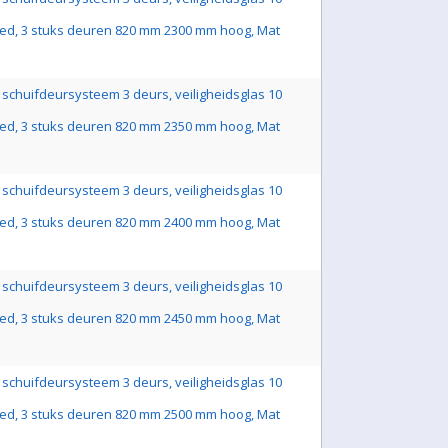
ed, 3 stuks deuren 820 mm 2300 mm hoog, Mat
schuifdeursysteem 3 deurs, veiligheidsglas 10
ed, 3 stuks deuren 820 mm 2350 mm hoog, Mat
schuifdeursysteem 3 deurs, veiligheidsglas 10
ed, 3 stuks deuren 820 mm 2400 mm hoog, Mat
schuifdeursysteem 3 deurs, veiligheidsglas 10
ed, 3 stuks deuren 820 mm 2450 mm hoog, Mat
schuifdeursysteem 3 deurs, veiligheidsglas 10
ed, 3 stuks deuren 820 mm 2500 mm hoog, Mat