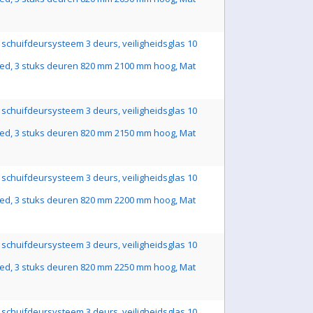
schuifdeursysteem 3 deurs, veiligheidsglas 10
ed, 3 stuks deuren 820 mm 2100 mm hoog, Mat
schuifdeursysteem 3 deurs, veiligheidsglas 10
ed, 3 stuks deuren 820 mm 2150 mm hoog, Mat
schuifdeursysteem 3 deurs, veiligheidsglas 10
ed, 3 stuks deuren 820 mm 2200 mm hoog, Mat
schuifdeursysteem 3 deurs, veiligheidsglas 10
ed, 3 stuks deuren 820 mm 2250 mm hoog, Mat
schuifdeursysteem 3 deurs, veiligheidsglas 10