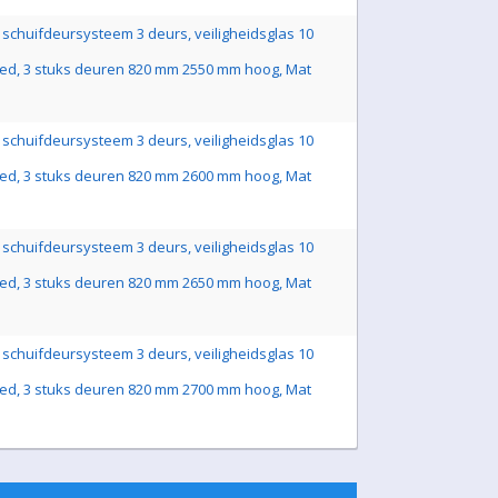
schuifdeursysteem 3 deurs, veiligheidsglas 10
ed, 3 stuks deuren 820 mm 2550 mm hoog, Mat
schuifdeursysteem 3 deurs, veiligheidsglas 10
ed, 3 stuks deuren 820 mm 2600 mm hoog, Mat
schuifdeursysteem 3 deurs, veiligheidsglas 10
ed, 3 stuks deuren 820 mm 2650 mm hoog, Mat
schuifdeursysteem 3 deurs, veiligheidsglas 10
ed, 3 stuks deuren 820 mm 2700 mm hoog, Mat