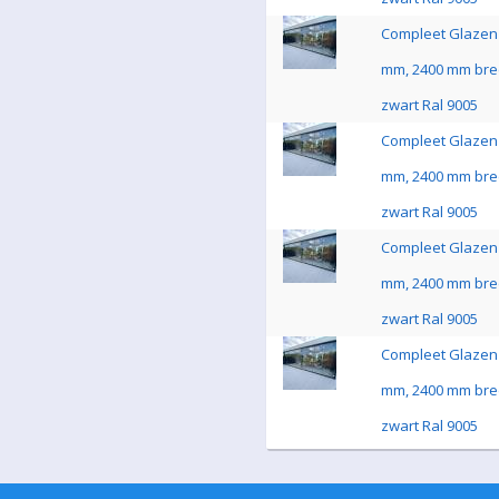
Compleet Glazen 
mm, 2400 mm bre
zwart Ral 9005
Compleet Glazen 
mm, 2400 mm bre
zwart Ral 9005
Compleet Glazen 
mm, 2400 mm bre
zwart Ral 9005
Compleet Glazen 
mm, 2400 mm bre
zwart Ral 9005