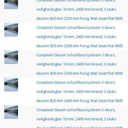
Compleet Glazen schuifdeursysteem 3 deurs,
veiligheidsglas 10 mm, 2400 mm breed, 3 stuks
deuren 820 mm 2250 mm hoog, Mat zwart Ral 9005
Compleet Glazen schuifdeursysteem 3 deurs,
veiligheidsglas 10 mm, 2400 mm breed, 3 stuks
deuren 820 mm 2300 mm hoog, Mat zwart Ral 9005
Compleet Glazen schuifdeursysteem 3 deurs,
veiligheidsglas 10 mm, 2400 mm breed, 3 stuks
deuren 820 mm 2350 mm hoog, Mat zwart Ral 9005
Compleet Glazen schuifdeursysteem 3 deurs,
veiligheidsglas 10 mm, 2400 mm breed, 3 stuks
deuren 820 mm 2400 mm hoog, Mat zwart Ral 9005
Compleet Glazen schuifdeursysteem 3 deurs,
veiligheidsglas 10 mm, 2400 mm breed, 3 stuks