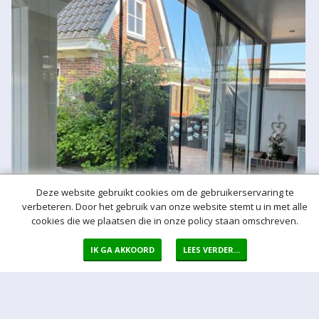
Deze website gebruikt cookies om de gebruikerservaring te
verbeteren. Door het gebruik van onze website stemt u in met alle
cookies die we plaatsen die in onze policy staan omschreven.
IK GA AKKOORD
LEES VERDER...