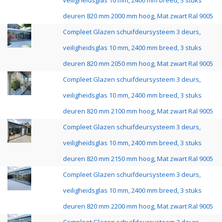
veiligheidsglas 10 mm, 2400 mm breed, 3 stuks
deuren 820 mm 2000 mm hoog, Mat zwart Ral 9005
Compleet Glazen schuifdeursysteem 3 deurs,
veiligheidsglas 10 mm, 2400 mm breed, 3 stuks
deuren 820 mm 2050 mm hoog, Mat zwart Ral 9005
Compleet Glazen schuifdeursysteem 3 deurs,
veiligheidsglas 10 mm, 2400 mm breed, 3 stuks
deuren 820 mm 2100 mm hoog, Mat zwart Ral 9005
Compleet Glazen schuifdeursysteem 3 deurs,
veiligheidsglas 10 mm, 2400 mm breed, 3 stuks
deuren 820 mm 2150 mm hoog, Mat zwart Ral 9005
Compleet Glazen schuifdeursysteem 3 deurs,
veiligheidsglas 10 mm, 2400 mm breed, 3 stuks
deuren 820 mm 2200 mm hoog, Mat zwart Ral 9005