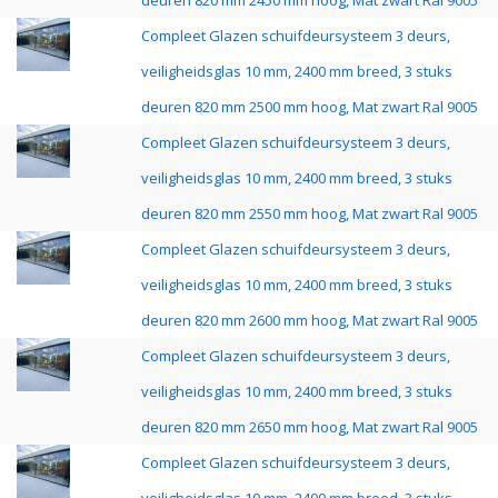
deuren 820 mm 2450 mm hoog, Mat zwart Ral 9005
Compleet Glazen schuifdeursysteem 3 deurs,
veiligheidsglas 10 mm, 2400 mm breed, 3 stuks
deuren 820 mm 2500 mm hoog, Mat zwart Ral 9005
Compleet Glazen schuifdeursysteem 3 deurs,
veiligheidsglas 10 mm, 2400 mm breed, 3 stuks
deuren 820 mm 2550 mm hoog, Mat zwart Ral 9005
Compleet Glazen schuifdeursysteem 3 deurs,
veiligheidsglas 10 mm, 2400 mm breed, 3 stuks
deuren 820 mm 2600 mm hoog, Mat zwart Ral 9005
Compleet Glazen schuifdeursysteem 3 deurs,
veiligheidsglas 10 mm, 2400 mm breed, 3 stuks
deuren 820 mm 2650 mm hoog, Mat zwart Ral 9005
Compleet Glazen schuifdeursysteem 3 deurs,