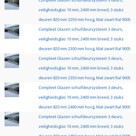
Compleet Glazen schuifdeursysteem 3 deurs,
veiligheidsglas 10 mm, 2400 mm breed, 3 stuks
deuren 820 mm 2250 mm hoog, Mat zwart Ral 9005
Compleet Glazen schuifdeursysteem 3 deurs,
veiligheidsglas 10 mm, 2400 mm breed, 3 stuks
deuren 820 mm 2300 mm hoog, Mat zwart Ral 9005
Compleet Glazen schuifdeursysteem 3 deurs,
veiligheidsglas 10 mm, 2400 mm breed, 3 stuks
deuren 820 mm 2350 mm hoog, Mat zwart Ral 9005
Compleet Glazen schuifdeursysteem 3 deurs,
veiligheidsglas 10 mm, 2400 mm breed, 3 stuks
deuren 820 mm 2400 mm hoog, Mat zwart Ral 9005
Compleet Glazen schuifdeursysteem 3 deurs,
veiligheidsglas 10 mm, 2400 mm breed, 3 stuks