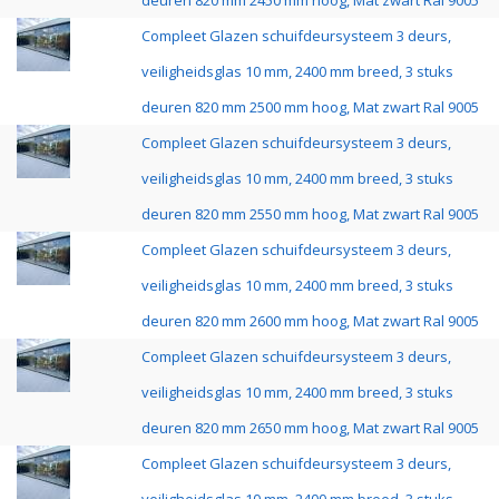
deuren 820 mm 2450 mm hoog, Mat zwart Ral 9005
Compleet Glazen schuifdeursysteem 3 deurs,
veiligheidsglas 10 mm, 2400 mm breed, 3 stuks
deuren 820 mm 2500 mm hoog, Mat zwart Ral 9005
Compleet Glazen schuifdeursysteem 3 deurs,
veiligheidsglas 10 mm, 2400 mm breed, 3 stuks
deuren 820 mm 2550 mm hoog, Mat zwart Ral 9005
Compleet Glazen schuifdeursysteem 3 deurs,
veiligheidsglas 10 mm, 2400 mm breed, 3 stuks
deuren 820 mm 2600 mm hoog, Mat zwart Ral 9005
Compleet Glazen schuifdeursysteem 3 deurs,
veiligheidsglas 10 mm, 2400 mm breed, 3 stuks
deuren 820 mm 2650 mm hoog, Mat zwart Ral 9005
Compleet Glazen schuifdeursysteem 3 deurs,