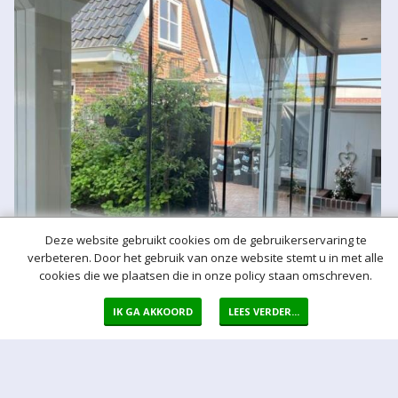
Deze website gebruikt cookies om de gebruikerservaring te
verbeteren. Door het gebruik van onze website stemt u in met alle
cookies die we plaatsen die in onze policy staan omschreven.
IK GA AKKOORD
LEES VERDER...