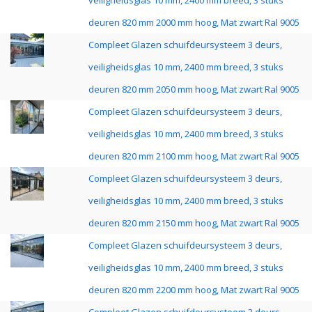
veiligheidsglas 10 mm, 2400 mm breed, 3 stuks
deuren 820 mm 2000 mm hoog, Mat zwart Ral 9005
Compleet Glazen schuifdeursysteem 3 deurs,
veiligheidsglas 10 mm, 2400 mm breed, 3 stuks
deuren 820 mm 2050 mm hoog, Mat zwart Ral 9005
Compleet Glazen schuifdeursysteem 3 deurs,
veiligheidsglas 10 mm, 2400 mm breed, 3 stuks
deuren 820 mm 2100 mm hoog, Mat zwart Ral 9005
Compleet Glazen schuifdeursysteem 3 deurs,
veiligheidsglas 10 mm, 2400 mm breed, 3 stuks
deuren 820 mm 2150 mm hoog, Mat zwart Ral 9005
Compleet Glazen schuifdeursysteem 3 deurs,
veiligheidsglas 10 mm, 2400 mm breed, 3 stuks
deuren 820 mm 2200 mm hoog, Mat zwart Ral 9005