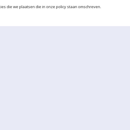
ies die we plaatsen die in onze policy staan omschreven.