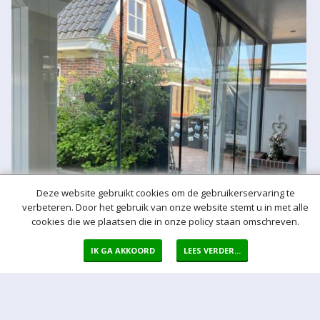
Deze website gebruikt cookies om de gebruikerservaring te
verbeteren. Door het gebruik van onze website stemt u in met alle
cookies die we plaatsen die in onze policy staan omschreven.
IK GA AKKOORD
LEES VERDER...