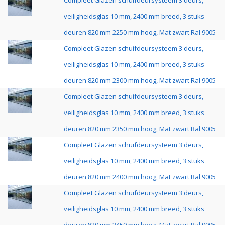
Compleet Glazen schuifdeursysteem 3 deurs,
veiligheidsglas 10 mm, 2400 mm breed, 3 stuks
deuren 820 mm 2250 mm hoog, Mat zwart Ral 9005
Compleet Glazen schuifdeursysteem 3 deurs,
veiligheidsglas 10 mm, 2400 mm breed, 3 stuks
deuren 820 mm 2300 mm hoog, Mat zwart Ral 9005
Compleet Glazen schuifdeursysteem 3 deurs,
veiligheidsglas 10 mm, 2400 mm breed, 3 stuks
deuren 820 mm 2350 mm hoog, Mat zwart Ral 9005
Compleet Glazen schuifdeursysteem 3 deurs,
veiligheidsglas 10 mm, 2400 mm breed, 3 stuks
deuren 820 mm 2400 mm hoog, Mat zwart Ral 9005
Compleet Glazen schuifdeursysteem 3 deurs,
veiligheidsglas 10 mm, 2400 mm breed, 3 stuks