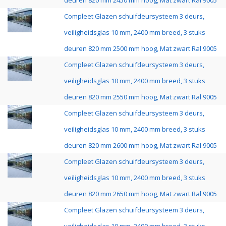
deuren 820 mm 2450 mm hoog, Mat zwart Ral 9005
Compleet Glazen schuifdeursysteem 3 deurs,
veiligheidsglas 10 mm, 2400 mm breed, 3 stuks
deuren 820 mm 2500 mm hoog, Mat zwart Ral 9005
Compleet Glazen schuifdeursysteem 3 deurs,
veiligheidsglas 10 mm, 2400 mm breed, 3 stuks
deuren 820 mm 2550 mm hoog, Mat zwart Ral 9005
Compleet Glazen schuifdeursysteem 3 deurs,
veiligheidsglas 10 mm, 2400 mm breed, 3 stuks
deuren 820 mm 2600 mm hoog, Mat zwart Ral 9005
Compleet Glazen schuifdeursysteem 3 deurs,
veiligheidsglas 10 mm, 2400 mm breed, 3 stuks
deuren 820 mm 2650 mm hoog, Mat zwart Ral 9005
Compleet Glazen schuifdeursysteem 3 deurs,