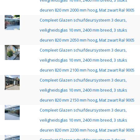
veiligheidsglas 10 mm, 2400 mm breed, 3 stuks
deuren 820 mm 2000 mm hoog, Mat zwart Ral 9005
Compleet Glazen schuifdeursysteem 3 deurs,
veiligheidsglas 10 mm, 2400 mm breed, 3 stuks
deuren 820 mm 2050 mm hoog, Mat zwart Ral 9005
Compleet Glazen schuifdeursysteem 3 deurs,
veiligheidsglas 10 mm, 2400 mm breed, 3 stuks
deuren 820 mm 2100 mm hoog, Mat zwart Ral 9005
Compleet Glazen schuifdeursysteem 3 deurs,
veiligheidsglas 10 mm, 2400 mm breed, 3 stuks
deuren 820 mm 2150 mm hoog, Mat zwart Ral 9005
Compleet Glazen schuifdeursysteem 3 deurs,
veiligheidsglas 10 mm, 2400 mm breed, 3 stuks
deuren 820 mm 2200 mm hoog, Mat zwart Ral 9005