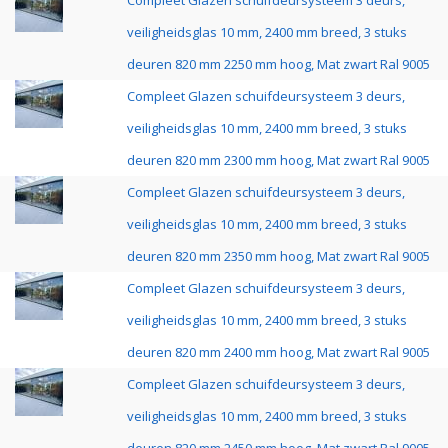
Compleet Glazen schuifdeursysteem 3 deurs,
veiligheidsglas 10 mm, 2400 mm breed, 3 stuks
deuren 820 mm 2250 mm hoog, Mat zwart Ral 9005
Compleet Glazen schuifdeursysteem 3 deurs,
veiligheidsglas 10 mm, 2400 mm breed, 3 stuks
deuren 820 mm 2300 mm hoog, Mat zwart Ral 9005
Compleet Glazen schuifdeursysteem 3 deurs,
veiligheidsglas 10 mm, 2400 mm breed, 3 stuks
deuren 820 mm 2350 mm hoog, Mat zwart Ral 9005
Compleet Glazen schuifdeursysteem 3 deurs,
veiligheidsglas 10 mm, 2400 mm breed, 3 stuks
deuren 820 mm 2400 mm hoog, Mat zwart Ral 9005
Compleet Glazen schuifdeursysteem 3 deurs,
veiligheidsglas 10 mm, 2400 mm breed, 3 stuks