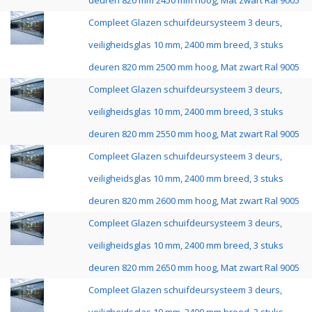
deuren 820 mm 2450 mm hoog, Mat zwart Ral 9005
Compleet Glazen schuifdeursysteem 3 deurs,
veiligheidsglas 10 mm, 2400 mm breed, 3 stuks
deuren 820 mm 2500 mm hoog, Mat zwart Ral 9005
Compleet Glazen schuifdeursysteem 3 deurs,
veiligheidsglas 10 mm, 2400 mm breed, 3 stuks
deuren 820 mm 2550 mm hoog, Mat zwart Ral 9005
Compleet Glazen schuifdeursysteem 3 deurs,
veiligheidsglas 10 mm, 2400 mm breed, 3 stuks
deuren 820 mm 2600 mm hoog, Mat zwart Ral 9005
Compleet Glazen schuifdeursysteem 3 deurs,
veiligheidsglas 10 mm, 2400 mm breed, 3 stuks
deuren 820 mm 2650 mm hoog, Mat zwart Ral 9005
Compleet Glazen schuifdeursysteem 3 deurs,