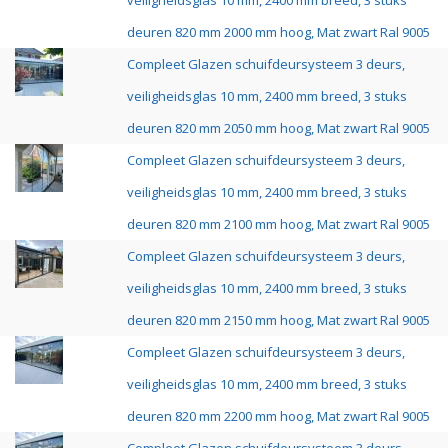
veiligheidsglas 10 mm, 2400 mm breed, 3 stuks
deuren 820 mm 2000 mm hoog, Mat zwart Ral 9005
Compleet Glazen schuifdeursysteem 3 deurs,
veiligheidsglas 10 mm, 2400 mm breed, 3 stuks
deuren 820 mm 2050 mm hoog, Mat zwart Ral 9005
Compleet Glazen schuifdeursysteem 3 deurs,
veiligheidsglas 10 mm, 2400 mm breed, 3 stuks
deuren 820 mm 2100 mm hoog, Mat zwart Ral 9005
Compleet Glazen schuifdeursysteem 3 deurs,
veiligheidsglas 10 mm, 2400 mm breed, 3 stuks
deuren 820 mm 2150 mm hoog, Mat zwart Ral 9005
Compleet Glazen schuifdeursysteem 3 deurs,
veiligheidsglas 10 mm, 2400 mm breed, 3 stuks
deuren 820 mm 2200 mm hoog, Mat zwart Ral 9005