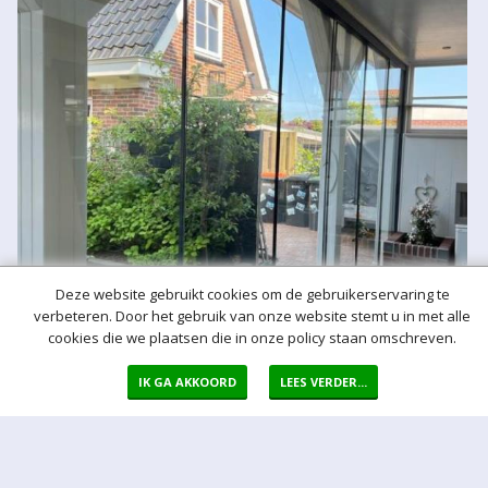
Deze website gebruikt cookies om de gebruikerservaring te
verbeteren. Door het gebruik van onze website stemt u in met alle
cookies die we plaatsen die in onze policy staan omschreven.
IK GA AKKOORD
LEES VERDER...