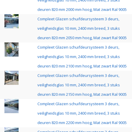
veiligheidsglas 10 mm, 2400 mm breed, 3 stuks
deuren 820 mm 2000 mm hoog, Mat zwart Ral 9005
Compleet Glazen schuifdeursysteem 3 deurs,
veiligheidsglas 10 mm, 2400 mm breed, 3 stuks
deuren 820 mm 2050 mm hoog, Mat zwart Ral 9005
Compleet Glazen schuifdeursysteem 3 deurs,
veiligheidsglas 10 mm, 2400 mm breed, 3 stuks
deuren 820 mm 2100 mm hoog, Mat zwart Ral 9005
Compleet Glazen schuifdeursysteem 3 deurs,
veiligheidsglas 10 mm, 2400 mm breed, 3 stuks
deuren 820 mm 2150 mm hoog, Mat zwart Ral 9005
Compleet Glazen schuifdeursysteem 3 deurs,
veiligheidsglas 10 mm, 2400 mm breed, 3 stuks
deuren 820 mm 2200 mm hoog, Mat zwart Ral 9005