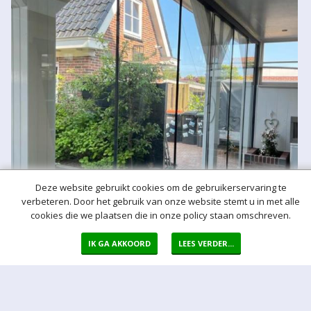
Deze website gebruikt cookies om de gebruikerservaring te
verbeteren. Door het gebruik van onze website stemt u in met alle
cookies die we plaatsen die in onze policy staan omschreven.
IK GA AKKOORD
LEES VERDER...