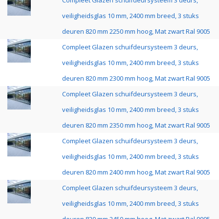
Compleet Glazen schuifdeursysteem 3 deurs,
veiligheidsglas 10 mm, 2400 mm breed, 3 stuks
deuren 820 mm 2250 mm hoog, Mat zwart Ral 9005
Compleet Glazen schuifdeursysteem 3 deurs,
veiligheidsglas 10 mm, 2400 mm breed, 3 stuks
deuren 820 mm 2300 mm hoog, Mat zwart Ral 9005
Compleet Glazen schuifdeursysteem 3 deurs,
veiligheidsglas 10 mm, 2400 mm breed, 3 stuks
deuren 820 mm 2350 mm hoog, Mat zwart Ral 9005
Compleet Glazen schuifdeursysteem 3 deurs,
veiligheidsglas 10 mm, 2400 mm breed, 3 stuks
deuren 820 mm 2400 mm hoog, Mat zwart Ral 9005
Compleet Glazen schuifdeursysteem 3 deurs,
veiligheidsglas 10 mm, 2400 mm breed, 3 stuks