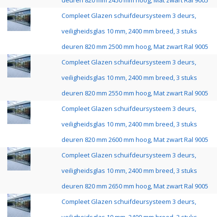
deuren 820 mm 2450 mm hoog, Mat zwart Ral 9005
Compleet Glazen schuifdeursysteem 3 deurs,
veiligheidsglas 10 mm, 2400 mm breed, 3 stuks
deuren 820 mm 2500 mm hoog, Mat zwart Ral 9005
Compleet Glazen schuifdeursysteem 3 deurs,
veiligheidsglas 10 mm, 2400 mm breed, 3 stuks
deuren 820 mm 2550 mm hoog, Mat zwart Ral 9005
Compleet Glazen schuifdeursysteem 3 deurs,
veiligheidsglas 10 mm, 2400 mm breed, 3 stuks
deuren 820 mm 2600 mm hoog, Mat zwart Ral 9005
Compleet Glazen schuifdeursysteem 3 deurs,
veiligheidsglas 10 mm, 2400 mm breed, 3 stuks
deuren 820 mm 2650 mm hoog, Mat zwart Ral 9005
Compleet Glazen schuifdeursysteem 3 deurs,