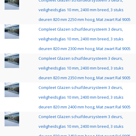
Compleet Glazen schuifdeursysteem 3 deurs,
veiligheidsglas 10 mm, 2400 mm breed, 3 stuks
deuren 820 mm 2250 mm hoog, Mat zwart Ral 9005
Compleet Glazen schuifdeursysteem 3 deurs,
veiligheidsglas 10 mm, 2400 mm breed, 3 stuks
deuren 820 mm 2300 mm hoog, Mat zwart Ral 9005
Compleet Glazen schuifdeursysteem 3 deurs,
veiligheidsglas 10 mm, 2400 mm breed, 3 stuks
deuren 820 mm 2350 mm hoog, Mat zwart Ral 9005
Compleet Glazen schuifdeursysteem 3 deurs,
veiligheidsglas 10 mm, 2400 mm breed, 3 stuks
deuren 820 mm 2400 mm hoog, Mat zwart Ral 9005
Compleet Glazen schuifdeursysteem 3 deurs,
veiligheidsglas 10 mm, 2400 mm breed, 3 stuks