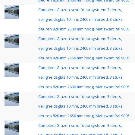
deuren 820 mm 2450 mm hoog, Mat zwart Ral 9005
Compleet Glazen schuifdeursysteem 3 deurs,
veiligheidsglas 10 mm, 2400 mm breed, 3 stuks
deuren 820 mm 2500 mm hoog, Mat zwart Ral 9005
Compleet Glazen schuifdeursysteem 3 deurs,
veiligheidsglas 10 mm, 2400 mm breed, 3 stuks
deuren 820 mm 2550 mm hoog, Mat zwart Ral 9005
Compleet Glazen schuifdeursysteem 3 deurs,
veiligheidsglas 10 mm, 2400 mm breed, 3 stuks
deuren 820 mm 2600 mm hoog, Mat zwart Ral 9005
Compleet Glazen schuifdeursysteem 3 deurs,
veiligheidsglas 10 mm, 2400 mm breed, 3 stuks
deuren 820 mm 2650 mm hoog, Mat zwart Ral 9005
Compleet Glazen schuifdeursysteem 3 deurs,