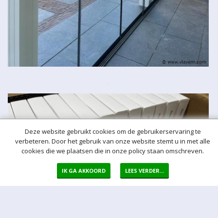
Deze website gebruikt cookies om de gebruikerservaring te
verbeteren. Door het gebruik van onze website stemt u in met alle
cookies die we plaatsen die in onze policy staan omschreven.
IK GA AKKOORD
LEES VERDER...