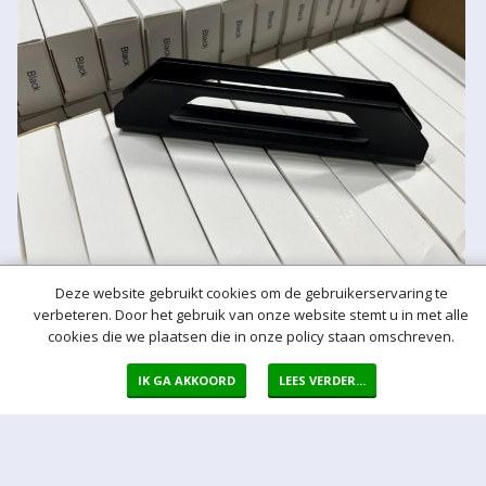
Deze website gebruikt cookies om de gebruikerservaring te
verbeteren. Door het gebruik van onze website stemt u in met alle
cookies die we plaatsen die in onze policy staan omschreven.
IK GA AKKOORD
LEES VERDER...