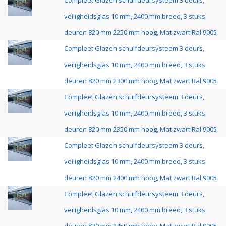
Compleet Glazen schuifdeursysteem 3 deurs,
veiligheidsglas 10 mm, 2400 mm breed, 3 stuks
deuren 820 mm 2250 mm hoog, Mat zwart Ral 9005
Compleet Glazen schuifdeursysteem 3 deurs,
veiligheidsglas 10 mm, 2400 mm breed, 3 stuks
deuren 820 mm 2300 mm hoog, Mat zwart Ral 9005
Compleet Glazen schuifdeursysteem 3 deurs,
veiligheidsglas 10 mm, 2400 mm breed, 3 stuks
deuren 820 mm 2350 mm hoog, Mat zwart Ral 9005
Compleet Glazen schuifdeursysteem 3 deurs,
veiligheidsglas 10 mm, 2400 mm breed, 3 stuks
deuren 820 mm 2400 mm hoog, Mat zwart Ral 9005
Compleet Glazen schuifdeursysteem 3 deurs,
veiligheidsglas 10 mm, 2400 mm breed, 3 stuks