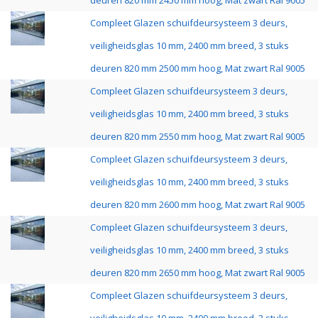
deuren 820 mm 2450 mm hoog, Mat zwart Ral 9005
Compleet Glazen schuifdeursysteem 3 deurs,
veiligheidsglas 10 mm, 2400 mm breed, 3 stuks
deuren 820 mm 2500 mm hoog, Mat zwart Ral 9005
Compleet Glazen schuifdeursysteem 3 deurs,
veiligheidsglas 10 mm, 2400 mm breed, 3 stuks
deuren 820 mm 2550 mm hoog, Mat zwart Ral 9005
Compleet Glazen schuifdeursysteem 3 deurs,
veiligheidsglas 10 mm, 2400 mm breed, 3 stuks
deuren 820 mm 2600 mm hoog, Mat zwart Ral 9005
Compleet Glazen schuifdeursysteem 3 deurs,
veiligheidsglas 10 mm, 2400 mm breed, 3 stuks
deuren 820 mm 2650 mm hoog, Mat zwart Ral 9005
Compleet Glazen schuifdeursysteem 3 deurs,