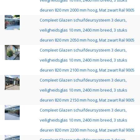
veiligheidsglas 10 mm, 2400 mm breed, 3 stuks
deuren 820 mm 2000 mm hoog, Mat zwart Ral 9005
Compleet Glazen schuifdeursysteem 3 deurs,
veiligheidsglas 10 mm, 2400 mm breed, 3 stuks
deuren 820 mm 2050 mm hoog, Mat zwart Ral 9005
Compleet Glazen schuifdeursysteem 3 deurs,
veiligheidsglas 10 mm, 2400 mm breed, 3 stuks
deuren 820 mm 2100 mm hoog, Mat zwart Ral 9005
Compleet Glazen schuifdeursysteem 3 deurs,
veiligheidsglas 10 mm, 2400 mm breed, 3 stuks
deuren 820 mm 2150 mm hoog, Mat zwart Ral 9005
Compleet Glazen schuifdeursysteem 3 deurs,
veiligheidsglas 10 mm, 2400 mm breed, 3 stuks
deuren 820 mm 2200 mm hoog, Mat zwart Ral 9005