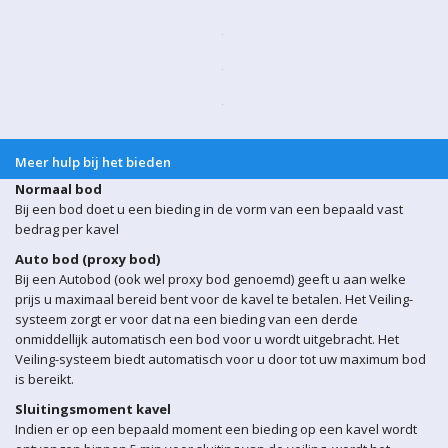
Meer hulp bij het bieden
Normaal bod
Bij een bod doet u een bieding in de vorm van een bepaald vast
bedrag per kavel
Auto bod (proxy bod)
Bij een Autobod (ook wel proxy bod genoemd) geeft u aan welke
prijs u maximaal bereid bent voor de kavel te betalen. Het Veiling-
systeem zorgt er voor dat na een bieding van een derde
onmiddellijk automatisch een bod voor u wordt uitgebracht. Het
Veiling-systeem biedt automatisch voor u door tot uw maximum bod
is bereikt.
Sluitingsmoment kavel
Indien er op een bepaald moment een bieding op een kavel wordt