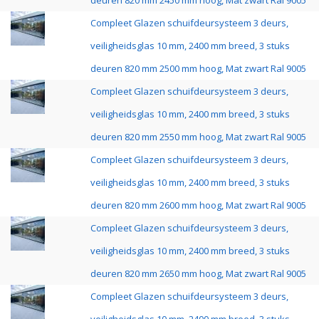
deuren 820 mm 2450 mm hoog, Mat zwart Ral 9005
Compleet Glazen schuifdeursysteem 3 deurs,
veiligheidsglas 10 mm, 2400 mm breed, 3 stuks
deuren 820 mm 2500 mm hoog, Mat zwart Ral 9005
Compleet Glazen schuifdeursysteem 3 deurs,
veiligheidsglas 10 mm, 2400 mm breed, 3 stuks
deuren 820 mm 2550 mm hoog, Mat zwart Ral 9005
Compleet Glazen schuifdeursysteem 3 deurs,
veiligheidsglas 10 mm, 2400 mm breed, 3 stuks
deuren 820 mm 2600 mm hoog, Mat zwart Ral 9005
Compleet Glazen schuifdeursysteem 3 deurs,
veiligheidsglas 10 mm, 2400 mm breed, 3 stuks
deuren 820 mm 2650 mm hoog, Mat zwart Ral 9005
Compleet Glazen schuifdeursysteem 3 deurs,