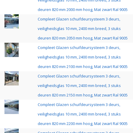
veiligheidsglas 10 mm, 2400 mm breed, 3 stuks
deuren 820 mm 2000 mm hoog, Mat zwart Ral 9005
Compleet Glazen schuifdeursysteem 3 deurs,
veiligheidsglas 10 mm, 2400 mm breed, 3 stuks
deuren 820 mm 2050 mm hoog, Mat zwart Ral 9005
Compleet Glazen schuifdeursysteem 3 deurs,
veiligheidsglas 10 mm, 2400 mm breed, 3 stuks
deuren 820 mm 2100 mm hoog, Mat zwart Ral 9005
Compleet Glazen schuifdeursysteem 3 deurs,
veiligheidsglas 10 mm, 2400 mm breed, 3 stuks
deuren 820 mm 2150 mm hoog, Mat zwart Ral 9005
Compleet Glazen schuifdeursysteem 3 deurs,
veiligheidsglas 10 mm, 2400 mm breed, 3 stuks
deuren 820 mm 2200 mm hoog, Mat zwart Ral 9005