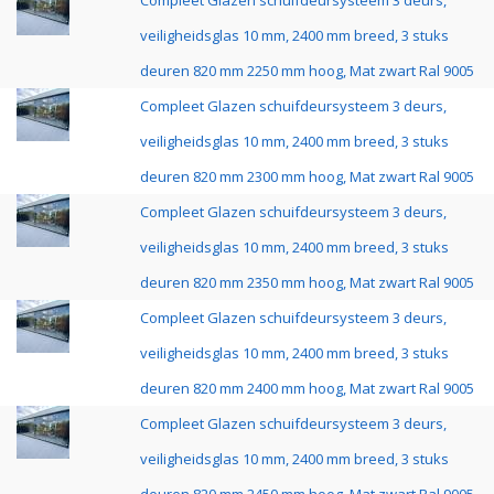
Compleet Glazen schuifdeursysteem 3 deurs,
veiligheidsglas 10 mm, 2400 mm breed, 3 stuks
deuren 820 mm 2250 mm hoog, Mat zwart Ral 9005
Compleet Glazen schuifdeursysteem 3 deurs,
veiligheidsglas 10 mm, 2400 mm breed, 3 stuks
deuren 820 mm 2300 mm hoog, Mat zwart Ral 9005
Compleet Glazen schuifdeursysteem 3 deurs,
veiligheidsglas 10 mm, 2400 mm breed, 3 stuks
deuren 820 mm 2350 mm hoog, Mat zwart Ral 9005
Compleet Glazen schuifdeursysteem 3 deurs,
veiligheidsglas 10 mm, 2400 mm breed, 3 stuks
deuren 820 mm 2400 mm hoog, Mat zwart Ral 9005
Compleet Glazen schuifdeursysteem 3 deurs,
veiligheidsglas 10 mm, 2400 mm breed, 3 stuks