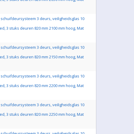
schuifdeursysteem 3 deurs, veiligheidsglas 10
ed, 3 stuks deuren 820 mm 2100 mm hoog, Mat
schuifdeursysteem 3 deurs, veiligheidsglas 10
ed, 3 stuks deuren 820 mm 2150 mm hoog, Mat
schuifdeursysteem 3 deurs, veiligheidsglas 10
ed, 3 stuks deuren 820 mm 2200 mm hoog, Mat
schuifdeursysteem 3 deurs, veiligheidsglas 10
ed, 3 stuks deuren 820 mm 2250 mm hoog, Mat
schuifdeursysteem 3 deurs, veiligheidsglas 10