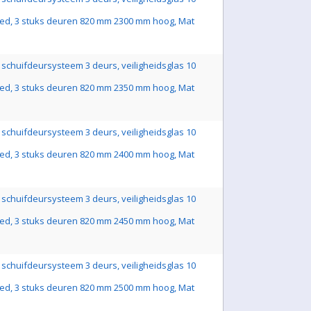
ed, 3 stuks deuren 820 mm 2300 mm hoog, Mat
schuifdeursysteem 3 deurs, veiligheidsglas 10
ed, 3 stuks deuren 820 mm 2350 mm hoog, Mat
schuifdeursysteem 3 deurs, veiligheidsglas 10
ed, 3 stuks deuren 820 mm 2400 mm hoog, Mat
schuifdeursysteem 3 deurs, veiligheidsglas 10
ed, 3 stuks deuren 820 mm 2450 mm hoog, Mat
schuifdeursysteem 3 deurs, veiligheidsglas 10
ed, 3 stuks deuren 820 mm 2500 mm hoog, Mat