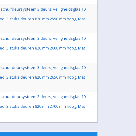
schuifdeursysteem 3 deurs, veiligheidsglas 10
ed, 3 stuks deuren 820 mm 2550 mm hoog, Mat
schuifdeursysteem 3 deurs, veiligheidsglas 10
ed, 3 stuks deuren 820 mm 2600 mm hoog, Mat
schuifdeursysteem 3 deurs, veiligheidsglas 10
ed, 3 stuks deuren 820 mm 2650 mm hoog, Mat
schuifdeursysteem 3 deurs, veiligheidsglas 10
ed, 3 stuks deuren 820 mm 2700 mm hoog, Mat