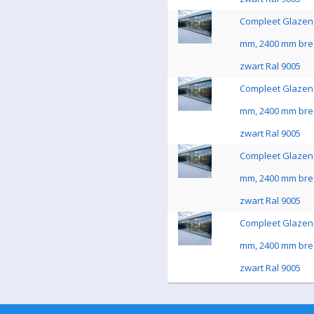
Compleet Glazen 
mm, 2400 mm bre
zwart Ral 9005
Compleet Glazen 
mm, 2400 mm bre
zwart Ral 9005
Compleet Glazen 
mm, 2400 mm bre
zwart Ral 9005
Compleet Glazen 
mm, 2400 mm bre
zwart Ral 9005