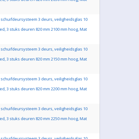
schuifdeursysteem 3 deurs, veiligheidsglas 10
ed, 3 stuks deuren 820 mm 2100 mm hoog, Mat
schuifdeursysteem 3 deurs, veiligheidsglas 10
ed, 3 stuks deuren 820 mm 2150 mm hoog, Mat
schuifdeursysteem 3 deurs, veiligheidsglas 10
ed, 3 stuks deuren 820 mm 2200 mm hoog, Mat
schuifdeursysteem 3 deurs, veiligheidsglas 10
ed, 3 stuks deuren 820 mm 2250 mm hoog, Mat
schuifdeursysteem 3 deurs, veiligheidsglas 10