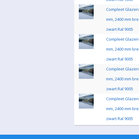
Compleet Glazen 
mm, 2400 mm bre
zwart Ral 9005
Compleet Glazen 
mm, 2400 mm bre
zwart Ral 9005
Compleet Glazen 
mm, 2400 mm bre
zwart Ral 9005
Compleet Glazen 
mm, 2400 mm bre
zwart Ral 9005