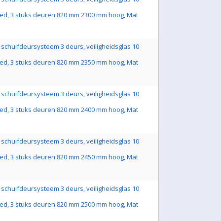
ed, 3 stuks deuren 820 mm 2300 mm hoog, Mat
schuifdeursysteem 3 deurs, veiligheidsglas 10
ed, 3 stuks deuren 820 mm 2350 mm hoog, Mat
schuifdeursysteem 3 deurs, veiligheidsglas 10
ed, 3 stuks deuren 820 mm 2400 mm hoog, Mat
schuifdeursysteem 3 deurs, veiligheidsglas 10
ed, 3 stuks deuren 820 mm 2450 mm hoog, Mat
schuifdeursysteem 3 deurs, veiligheidsglas 10
ed, 3 stuks deuren 820 mm 2500 mm hoog, Mat