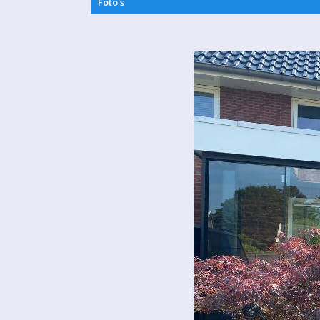
Foto's