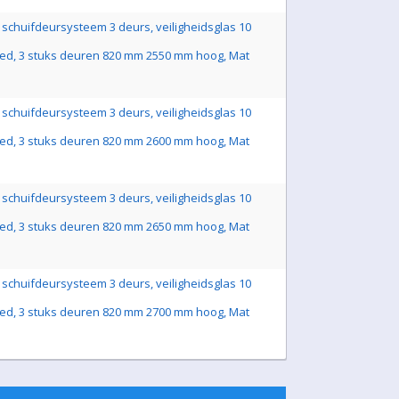
schuifdeursysteem 3 deurs, veiligheidsglas 10
ed, 3 stuks deuren 820 mm 2550 mm hoog, Mat
schuifdeursysteem 3 deurs, veiligheidsglas 10
ed, 3 stuks deuren 820 mm 2600 mm hoog, Mat
schuifdeursysteem 3 deurs, veiligheidsglas 10
ed, 3 stuks deuren 820 mm 2650 mm hoog, Mat
schuifdeursysteem 3 deurs, veiligheidsglas 10
ed, 3 stuks deuren 820 mm 2700 mm hoog, Mat