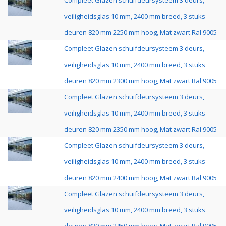
Compleet Glazen schuifdeursysteem 3 deurs,
veiligheidsglas 10 mm, 2400 mm breed, 3 stuks
deuren 820 mm 2250 mm hoog, Mat zwart Ral 9005
Compleet Glazen schuifdeursysteem 3 deurs,
veiligheidsglas 10 mm, 2400 mm breed, 3 stuks
deuren 820 mm 2300 mm hoog, Mat zwart Ral 9005
Compleet Glazen schuifdeursysteem 3 deurs,
veiligheidsglas 10 mm, 2400 mm breed, 3 stuks
deuren 820 mm 2350 mm hoog, Mat zwart Ral 9005
Compleet Glazen schuifdeursysteem 3 deurs,
veiligheidsglas 10 mm, 2400 mm breed, 3 stuks
deuren 820 mm 2400 mm hoog, Mat zwart Ral 9005
Compleet Glazen schuifdeursysteem 3 deurs,
veiligheidsglas 10 mm, 2400 mm breed, 3 stuks