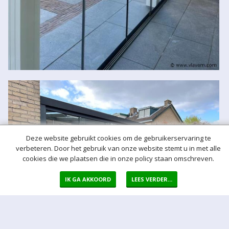
Deze website gebruikt cookies om de gebruikerservaring te
verbeteren. Door het gebruik van onze website stemt u in met alle
cookies die we plaatsen die in onze policy staan omschreven.
IK GA AKKOORD
LEES VERDER...