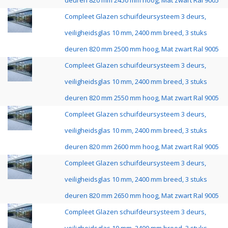
deuren 820 mm 2450 mm hoog, Mat zwart Ral 9005
Compleet Glazen schuifdeursysteem 3 deurs,
veiligheidsglas 10 mm, 2400 mm breed, 3 stuks
deuren 820 mm 2500 mm hoog, Mat zwart Ral 9005
Compleet Glazen schuifdeursysteem 3 deurs,
veiligheidsglas 10 mm, 2400 mm breed, 3 stuks
deuren 820 mm 2550 mm hoog, Mat zwart Ral 9005
Compleet Glazen schuifdeursysteem 3 deurs,
veiligheidsglas 10 mm, 2400 mm breed, 3 stuks
deuren 820 mm 2600 mm hoog, Mat zwart Ral 9005
Compleet Glazen schuifdeursysteem 3 deurs,
veiligheidsglas 10 mm, 2400 mm breed, 3 stuks
deuren 820 mm 2650 mm hoog, Mat zwart Ral 9005
Compleet Glazen schuifdeursysteem 3 deurs,