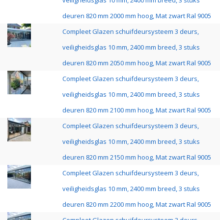
veiligheidsglas 10 mm, 2400 mm breed, 3 stuks
deuren 820 mm 2000 mm hoog, Mat zwart Ral 9005
Compleet Glazen schuifdeursysteem 3 deurs,
veiligheidsglas 10 mm, 2400 mm breed, 3 stuks
deuren 820 mm 2050 mm hoog, Mat zwart Ral 9005
Compleet Glazen schuifdeursysteem 3 deurs,
veiligheidsglas 10 mm, 2400 mm breed, 3 stuks
deuren 820 mm 2100 mm hoog, Mat zwart Ral 9005
Compleet Glazen schuifdeursysteem 3 deurs,
veiligheidsglas 10 mm, 2400 mm breed, 3 stuks
deuren 820 mm 2150 mm hoog, Mat zwart Ral 9005
Compleet Glazen schuifdeursysteem 3 deurs,
veiligheidsglas 10 mm, 2400 mm breed, 3 stuks
deuren 820 mm 2200 mm hoog, Mat zwart Ral 9005