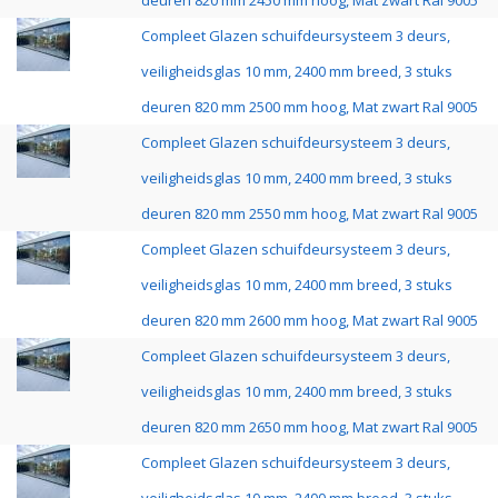
deuren 820 mm 2450 mm hoog, Mat zwart Ral 9005
Compleet Glazen schuifdeursysteem 3 deurs,
veiligheidsglas 10 mm, 2400 mm breed, 3 stuks
deuren 820 mm 2500 mm hoog, Mat zwart Ral 9005
Compleet Glazen schuifdeursysteem 3 deurs,
veiligheidsglas 10 mm, 2400 mm breed, 3 stuks
deuren 820 mm 2550 mm hoog, Mat zwart Ral 9005
Compleet Glazen schuifdeursysteem 3 deurs,
veiligheidsglas 10 mm, 2400 mm breed, 3 stuks
deuren 820 mm 2600 mm hoog, Mat zwart Ral 9005
Compleet Glazen schuifdeursysteem 3 deurs,
veiligheidsglas 10 mm, 2400 mm breed, 3 stuks
deuren 820 mm 2650 mm hoog, Mat zwart Ral 9005
Compleet Glazen schuifdeursysteem 3 deurs,