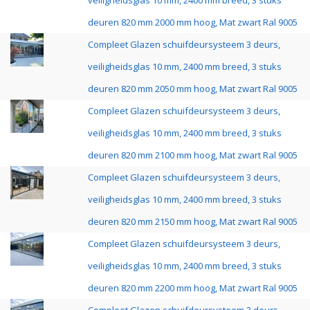
veiligheidsglas 10 mm, 2400 mm breed, 3 stuks
deuren 820 mm 2000 mm hoog, Mat zwart Ral 9005
Compleet Glazen schuifdeursysteem 3 deurs,
veiligheidsglas 10 mm, 2400 mm breed, 3 stuks
deuren 820 mm 2050 mm hoog, Mat zwart Ral 9005
Compleet Glazen schuifdeursysteem 3 deurs,
veiligheidsglas 10 mm, 2400 mm breed, 3 stuks
deuren 820 mm 2100 mm hoog, Mat zwart Ral 9005
Compleet Glazen schuifdeursysteem 3 deurs,
veiligheidsglas 10 mm, 2400 mm breed, 3 stuks
deuren 820 mm 2150 mm hoog, Mat zwart Ral 9005
Compleet Glazen schuifdeursysteem 3 deurs,
veiligheidsglas 10 mm, 2400 mm breed, 3 stuks
deuren 820 mm 2200 mm hoog, Mat zwart Ral 9005