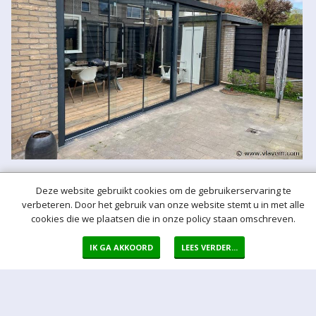
Deze website gebruikt cookies om de gebruikerservaring te
verbeteren. Door het gebruik van onze website stemt u in met alle
cookies die we plaatsen die in onze policy staan omschreven.
IK GA AKKOORD
LEES VERDER...