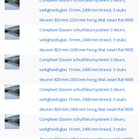
Compleet Glazen schuifdeursysteem 3 deurs,
veiligheidsglas 10 mm, 2400 mm breed, 3 stuks
deuren 820 mm 2250 mm hoog, Mat zwart Ral 9005
Compleet Glazen schuifdeursysteem 3 deurs,
veiligheidsglas 10 mm, 2400 mm breed, 3 stuks
deuren 820 mm 2300 mm hoog, Mat zwart Ral 9005
Compleet Glazen schuifdeursysteem 3 deurs,
veiligheidsglas 10 mm, 2400 mm breed, 3 stuks
deuren 820 mm 2350 mm hoog, Mat zwart Ral 9005
Compleet Glazen schuifdeursysteem 3 deurs,
veiligheidsglas 10 mm, 2400 mm breed, 3 stuks
deuren 820 mm 2400 mm hoog, Mat zwart Ral 9005
Compleet Glazen schuifdeursysteem 3 deurs,
veiligheidsglas 10 mm, 2400 mm breed, 3 stuks