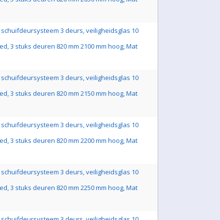
schuifdeursysteem 3 deurs, veiligheidsglas 10
ed, 3 stuks deuren 820 mm 2100 mm hoog, Mat
schuifdeursysteem 3 deurs, veiligheidsglas 10
ed, 3 stuks deuren 820 mm 2150 mm hoog, Mat
schuifdeursysteem 3 deurs, veiligheidsglas 10
ed, 3 stuks deuren 820 mm 2200 mm hoog, Mat
schuifdeursysteem 3 deurs, veiligheidsglas 10
ed, 3 stuks deuren 820 mm 2250 mm hoog, Mat
schuifdeursysteem 3 deurs, veiligheidsglas 10