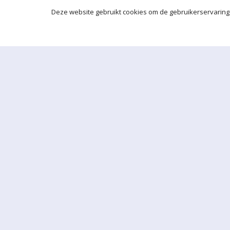
Deze website gebruikt cookies om de gebruikerservaring 