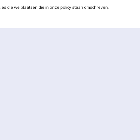
ies die we plaatsen die in onze policy staan omschreven.