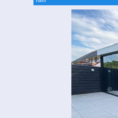
Foto's