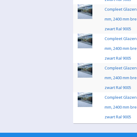
Compleet Glazen 
mm, 2400 mm bre
zwart Ral 9005
Compleet Glazen 
mm, 2400 mm bre
zwart Ral 9005
Compleet Glazen 
mm, 2400 mm bre
zwart Ral 9005
Compleet Glazen 
mm, 2400 mm bre
zwart Ral 9005