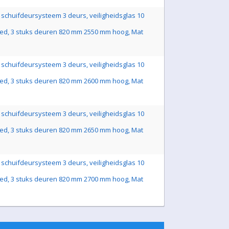
schuifdeursysteem 3 deurs, veiligheidsglas 10
ed, 3 stuks deuren 820 mm 2550 mm hoog, Mat
schuifdeursysteem 3 deurs, veiligheidsglas 10
ed, 3 stuks deuren 820 mm 2600 mm hoog, Mat
schuifdeursysteem 3 deurs, veiligheidsglas 10
ed, 3 stuks deuren 820 mm 2650 mm hoog, Mat
schuifdeursysteem 3 deurs, veiligheidsglas 10
ed, 3 stuks deuren 820 mm 2700 mm hoog, Mat