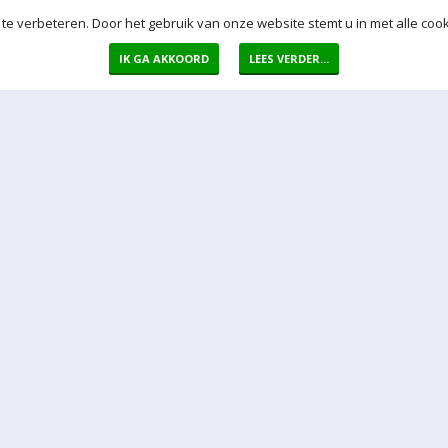
te verbeteren. Door het gebruik van onze website stemt u in met alle cook
IK GA AKKOORD
LEES VERDER...