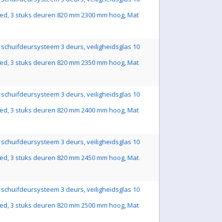
ed, 3 stuks deuren 820 mm 2300 mm hoog, Mat
schuifdeursysteem 3 deurs, veiligheidsglas 10
ed, 3 stuks deuren 820 mm 2350 mm hoog, Mat
schuifdeursysteem 3 deurs, veiligheidsglas 10
ed, 3 stuks deuren 820 mm 2400 mm hoog, Mat
schuifdeursysteem 3 deurs, veiligheidsglas 10
ed, 3 stuks deuren 820 mm 2450 mm hoog, Mat
schuifdeursysteem 3 deurs, veiligheidsglas 10
ed, 3 stuks deuren 820 mm 2500 mm hoog, Mat