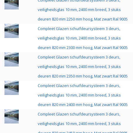
Compleet Glazen schuifdeursysteem 3 deurs,
veiligheidsglas 10 mm, 2400 mm breed, 3 stuks
deuren 820 mm 2250 mm hoog, Mat zwart Ral 9005
Compleet Glazen schuifdeursysteem 3 deurs,
veiligheidsglas 10 mm, 2400 mm breed, 3 stuks
deuren 820 mm 2300 mm hoog, Mat zwart Ral 9005
Compleet Glazen schuifdeursysteem 3 deurs,
veiligheidsglas 10 mm, 2400 mm breed, 3 stuks
deuren 820 mm 2350 mm hoog, Mat zwart Ral 9005
Compleet Glazen schuifdeursysteem 3 deurs,
veiligheidsglas 10 mm, 2400 mm breed, 3 stuks
deuren 820 mm 2400 mm hoog, Mat zwart Ral 9005
Compleet Glazen schuifdeursysteem 3 deurs,
veiligheidsglas 10 mm, 2400 mm breed, 3 stuks