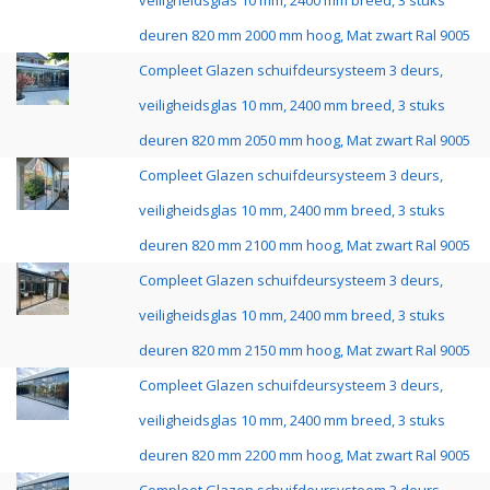
veiligheidsglas 10 mm, 2400 mm breed, 3 stuks
deuren 820 mm 2000 mm hoog, Mat zwart Ral 9005
Compleet Glazen schuifdeursysteem 3 deurs,
veiligheidsglas 10 mm, 2400 mm breed, 3 stuks
deuren 820 mm 2050 mm hoog, Mat zwart Ral 9005
Compleet Glazen schuifdeursysteem 3 deurs,
veiligheidsglas 10 mm, 2400 mm breed, 3 stuks
deuren 820 mm 2100 mm hoog, Mat zwart Ral 9005
Compleet Glazen schuifdeursysteem 3 deurs,
veiligheidsglas 10 mm, 2400 mm breed, 3 stuks
deuren 820 mm 2150 mm hoog, Mat zwart Ral 9005
Compleet Glazen schuifdeursysteem 3 deurs,
veiligheidsglas 10 mm, 2400 mm breed, 3 stuks
deuren 820 mm 2200 mm hoog, Mat zwart Ral 9005