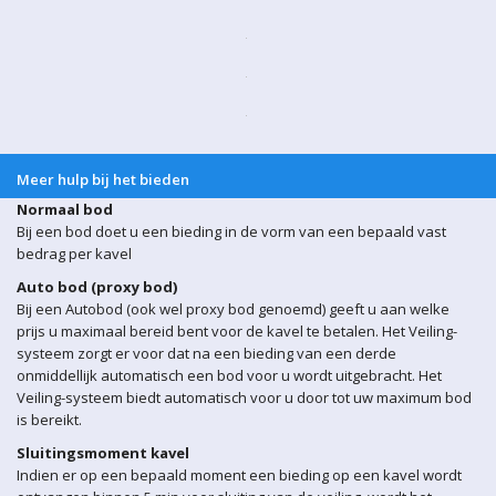
Meer hulp bij het bieden
Normaal bod
Bij een bod doet u een bieding in de vorm van een bepaald vast
bedrag per kavel
Auto bod (proxy bod)
Bij een Autobod (ook wel proxy bod genoemd) geeft u aan welke
prijs u maximaal bereid bent voor de kavel te betalen. Het Veiling-
systeem zorgt er voor dat na een bieding van een derde
onmiddellijk automatisch een bod voor u wordt uitgebracht. Het
Veiling-systeem biedt automatisch voor u door tot uw maximum bod
is bereikt.
Sluitingsmoment kavel
Indien er op een bepaald moment een bieding op een kavel wordt