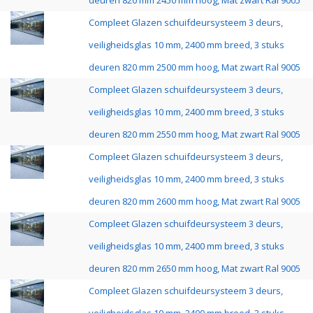
deuren 820 mm 2450 mm hoog, Mat zwart Ral 9005
Compleet Glazen schuifdeursysteem 3 deurs,
veiligheidsglas 10 mm, 2400 mm breed, 3 stuks
deuren 820 mm 2500 mm hoog, Mat zwart Ral 9005
Compleet Glazen schuifdeursysteem 3 deurs,
veiligheidsglas 10 mm, 2400 mm breed, 3 stuks
deuren 820 mm 2550 mm hoog, Mat zwart Ral 9005
Compleet Glazen schuifdeursysteem 3 deurs,
veiligheidsglas 10 mm, 2400 mm breed, 3 stuks
deuren 820 mm 2600 mm hoog, Mat zwart Ral 9005
Compleet Glazen schuifdeursysteem 3 deurs,
veiligheidsglas 10 mm, 2400 mm breed, 3 stuks
deuren 820 mm 2650 mm hoog, Mat zwart Ral 9005
Compleet Glazen schuifdeursysteem 3 deurs,