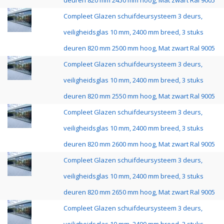
deuren 820 mm 2450 mm hoog, Mat zwart Ral 9005
Compleet Glazen schuifdeursysteem 3 deurs,
veiligheidsglas 10 mm, 2400 mm breed, 3 stuks
deuren 820 mm 2500 mm hoog, Mat zwart Ral 9005
Compleet Glazen schuifdeursysteem 3 deurs,
veiligheidsglas 10 mm, 2400 mm breed, 3 stuks
deuren 820 mm 2550 mm hoog, Mat zwart Ral 9005
Compleet Glazen schuifdeursysteem 3 deurs,
veiligheidsglas 10 mm, 2400 mm breed, 3 stuks
deuren 820 mm 2600 mm hoog, Mat zwart Ral 9005
Compleet Glazen schuifdeursysteem 3 deurs,
veiligheidsglas 10 mm, 2400 mm breed, 3 stuks
deuren 820 mm 2650 mm hoog, Mat zwart Ral 9005
Compleet Glazen schuifdeursysteem 3 deurs,