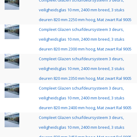
Compleet Glazen schuifdeursysteem 3 deurs,
veiligheidsglas 10 mm, 2400 mm breed, 3 stuks
deuren 820 mm 2250 mm hoog, Mat zwart Ral 9005
Compleet Glazen schuifdeursysteem 3 deurs,
veiligheidsglas 10 mm, 2400 mm breed, 3 stuks
deuren 820 mm 2300 mm hoog, Mat zwart Ral 9005
Compleet Glazen schuifdeursysteem 3 deurs,
veiligheidsglas 10 mm, 2400 mm breed, 3 stuks
deuren 820 mm 2350 mm hoog, Mat zwart Ral 9005
Compleet Glazen schuifdeursysteem 3 deurs,
veiligheidsglas 10 mm, 2400 mm breed, 3 stuks
deuren 820 mm 2400 mm hoog, Mat zwart Ral 9005
Compleet Glazen schuifdeursysteem 3 deurs,
veiligheidsglas 10 mm, 2400 mm breed, 3 stuks