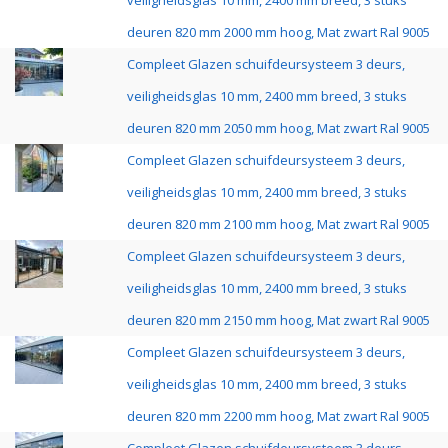
veiligheidsglas 10 mm, 2400 mm breed, 3 stuks
deuren 820 mm 2000 mm hoog, Mat zwart Ral 9005
Compleet Glazen schuifdeursysteem 3 deurs,
veiligheidsglas 10 mm, 2400 mm breed, 3 stuks
deuren 820 mm 2050 mm hoog, Mat zwart Ral 9005
Compleet Glazen schuifdeursysteem 3 deurs,
veiligheidsglas 10 mm, 2400 mm breed, 3 stuks
deuren 820 mm 2100 mm hoog, Mat zwart Ral 9005
Compleet Glazen schuifdeursysteem 3 deurs,
veiligheidsglas 10 mm, 2400 mm breed, 3 stuks
deuren 820 mm 2150 mm hoog, Mat zwart Ral 9005
Compleet Glazen schuifdeursysteem 3 deurs,
veiligheidsglas 10 mm, 2400 mm breed, 3 stuks
deuren 820 mm 2200 mm hoog, Mat zwart Ral 9005