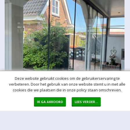
Deze website gebruikt cookies om de gebruikerservaring te
verbeteren. Door het gebruik van onze website stemt u in met alle
cookies die we plaatsen die in onze policy staan omschreven.
IK GA AKKOORD
LEES VERDER...