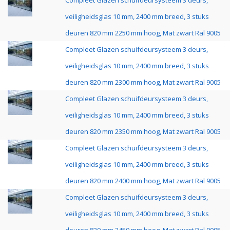
Compleet Glazen schuifdeursysteem 3 deurs,
veiligheidsglas 10 mm, 2400 mm breed, 3 stuks
deuren 820 mm 2250 mm hoog, Mat zwart Ral 9005
Compleet Glazen schuifdeursysteem 3 deurs,
veiligheidsglas 10 mm, 2400 mm breed, 3 stuks
deuren 820 mm 2300 mm hoog, Mat zwart Ral 9005
Compleet Glazen schuifdeursysteem 3 deurs,
veiligheidsglas 10 mm, 2400 mm breed, 3 stuks
deuren 820 mm 2350 mm hoog, Mat zwart Ral 9005
Compleet Glazen schuifdeursysteem 3 deurs,
veiligheidsglas 10 mm, 2400 mm breed, 3 stuks
deuren 820 mm 2400 mm hoog, Mat zwart Ral 9005
Compleet Glazen schuifdeursysteem 3 deurs,
veiligheidsglas 10 mm, 2400 mm breed, 3 stuks