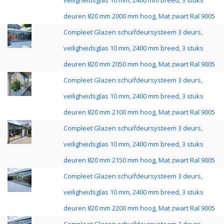
veiligheidsglas 10 mm, 2400 mm breed, 3 stuks
deuren 820 mm 2000 mm hoog, Mat zwart Ral 9005
Compleet Glazen schuifdeursysteem 3 deurs,
veiligheidsglas 10 mm, 2400 mm breed, 3 stuks
deuren 820 mm 2050 mm hoog, Mat zwart Ral 9005
Compleet Glazen schuifdeursysteem 3 deurs,
veiligheidsglas 10 mm, 2400 mm breed, 3 stuks
deuren 820 mm 2100 mm hoog, Mat zwart Ral 9005
Compleet Glazen schuifdeursysteem 3 deurs,
veiligheidsglas 10 mm, 2400 mm breed, 3 stuks
deuren 820 mm 2150 mm hoog, Mat zwart Ral 9005
Compleet Glazen schuifdeursysteem 3 deurs,
veiligheidsglas 10 mm, 2400 mm breed, 3 stuks
deuren 820 mm 2200 mm hoog, Mat zwart Ral 9005