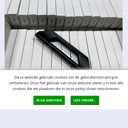
Deze website gebruikt cookies om de gebruikerservaring te
verbeteren. Door het gebruik van onze website stemt u in met alle
cookies die we plaatsen die in onze policy staan omschreven.
IK GA AKKOORD
LEES VERDER...