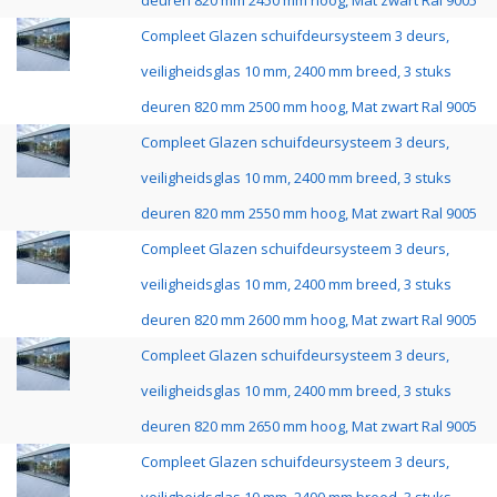
deuren 820 mm 2450 mm hoog, Mat zwart Ral 9005
Compleet Glazen schuifdeursysteem 3 deurs,
veiligheidsglas 10 mm, 2400 mm breed, 3 stuks
deuren 820 mm 2500 mm hoog, Mat zwart Ral 9005
Compleet Glazen schuifdeursysteem 3 deurs,
veiligheidsglas 10 mm, 2400 mm breed, 3 stuks
deuren 820 mm 2550 mm hoog, Mat zwart Ral 9005
Compleet Glazen schuifdeursysteem 3 deurs,
veiligheidsglas 10 mm, 2400 mm breed, 3 stuks
deuren 820 mm 2600 mm hoog, Mat zwart Ral 9005
Compleet Glazen schuifdeursysteem 3 deurs,
veiligheidsglas 10 mm, 2400 mm breed, 3 stuks
deuren 820 mm 2650 mm hoog, Mat zwart Ral 9005
Compleet Glazen schuifdeursysteem 3 deurs,