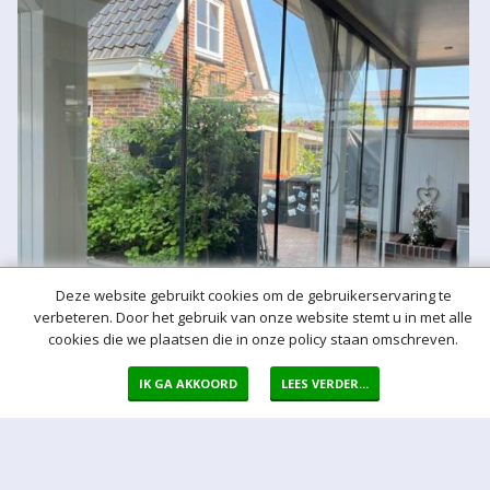
Deze website gebruikt cookies om de gebruikerservaring te
verbeteren. Door het gebruik van onze website stemt u in met alle
cookies die we plaatsen die in onze policy staan omschreven.
IK GA AKKOORD
LEES VERDER...