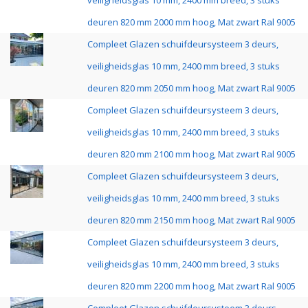
veiligheidsglas 10 mm, 2400 mm breed, 3 stuks
deuren 820 mm 2000 mm hoog, Mat zwart Ral 9005
Compleet Glazen schuifdeursysteem 3 deurs,
veiligheidsglas 10 mm, 2400 mm breed, 3 stuks
deuren 820 mm 2050 mm hoog, Mat zwart Ral 9005
Compleet Glazen schuifdeursysteem 3 deurs,
veiligheidsglas 10 mm, 2400 mm breed, 3 stuks
deuren 820 mm 2100 mm hoog, Mat zwart Ral 9005
Compleet Glazen schuifdeursysteem 3 deurs,
veiligheidsglas 10 mm, 2400 mm breed, 3 stuks
deuren 820 mm 2150 mm hoog, Mat zwart Ral 9005
Compleet Glazen schuifdeursysteem 3 deurs,
veiligheidsglas 10 mm, 2400 mm breed, 3 stuks
deuren 820 mm 2200 mm hoog, Mat zwart Ral 9005