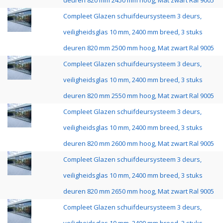
deuren 820 mm 2450 mm hoog, Mat zwart Ral 9005
Compleet Glazen schuifdeursysteem 3 deurs,
veiligheidsglas 10 mm, 2400 mm breed, 3 stuks
deuren 820 mm 2500 mm hoog, Mat zwart Ral 9005
Compleet Glazen schuifdeursysteem 3 deurs,
veiligheidsglas 10 mm, 2400 mm breed, 3 stuks
deuren 820 mm 2550 mm hoog, Mat zwart Ral 9005
Compleet Glazen schuifdeursysteem 3 deurs,
veiligheidsglas 10 mm, 2400 mm breed, 3 stuks
deuren 820 mm 2600 mm hoog, Mat zwart Ral 9005
Compleet Glazen schuifdeursysteem 3 deurs,
veiligheidsglas 10 mm, 2400 mm breed, 3 stuks
deuren 820 mm 2650 mm hoog, Mat zwart Ral 9005
Compleet Glazen schuifdeursysteem 3 deurs,