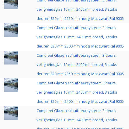
Compleet Glazen schuifdeursysteem 3 deurs,
veiligheidsglas 10 mm, 2400 mm breed, 3 stuks
deuren 820 mm 2250 mm hoog, Mat zwart Ral 9005
Compleet Glazen schuifdeursysteem 3 deurs,
veiligheidsglas 10 mm, 2400 mm breed, 3 stuks
deuren 820 mm 2300 mm hoog, Mat zwart Ral 9005
Compleet Glazen schuifdeursysteem 3 deurs,
veiligheidsglas 10 mm, 2400 mm breed, 3 stuks
deuren 820 mm 2350 mm hoog, Mat zwart Ral 9005
Compleet Glazen schuifdeursysteem 3 deurs,
veiligheidsglas 10 mm, 2400 mm breed, 3 stuks
deuren 820 mm 2400 mm hoog, Mat zwart Ral 9005
Compleet Glazen schuifdeursysteem 3 deurs,
veiligheidsglas 10 mm, 2400 mm breed, 3 stuks