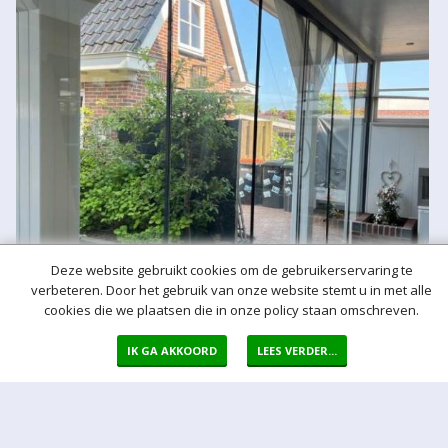
Deze website gebruikt cookies om de gebruikerservaring te
verbeteren. Door het gebruik van onze website stemt u in met alle
cookies die we plaatsen die in onze policy staan omschreven.
IK GA AKKOORD
LEES VERDER...