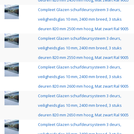
deuren 820 mm 2450 mm hoog, Mat zwart Ral 9005
Compleet Glazen schuifdeursysteem 3 deurs,
veiligheidsglas 10 mm, 2400 mm breed, 3 stuks
deuren 820 mm 2500 mm hoog, Mat zwart Ral 9005
Compleet Glazen schuifdeursysteem 3 deurs,
veiligheidsglas 10 mm, 2400 mm breed, 3 stuks
deuren 820 mm 2550 mm hoog, Mat zwart Ral 9005
Compleet Glazen schuifdeursysteem 3 deurs,
veiligheidsglas 10 mm, 2400 mm breed, 3 stuks
deuren 820 mm 2600 mm hoog, Mat zwart Ral 9005
Compleet Glazen schuifdeursysteem 3 deurs,
veiligheidsglas 10 mm, 2400 mm breed, 3 stuks
deuren 820 mm 2650 mm hoog, Mat zwart Ral 9005
Compleet Glazen schuifdeursysteem 3 deurs,