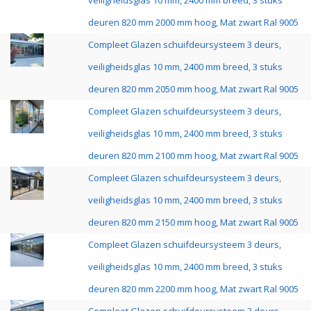
veiligheidsglas 10 mm, 2400 mm breed, 3 stuks
deuren 820 mm 2000 mm hoog, Mat zwart Ral 9005
Compleet Glazen schuifdeursysteem 3 deurs,
veiligheidsglas 10 mm, 2400 mm breed, 3 stuks
deuren 820 mm 2050 mm hoog, Mat zwart Ral 9005
Compleet Glazen schuifdeursysteem 3 deurs,
veiligheidsglas 10 mm, 2400 mm breed, 3 stuks
deuren 820 mm 2100 mm hoog, Mat zwart Ral 9005
Compleet Glazen schuifdeursysteem 3 deurs,
veiligheidsglas 10 mm, 2400 mm breed, 3 stuks
deuren 820 mm 2150 mm hoog, Mat zwart Ral 9005
Compleet Glazen schuifdeursysteem 3 deurs,
veiligheidsglas 10 mm, 2400 mm breed, 3 stuks
deuren 820 mm 2200 mm hoog, Mat zwart Ral 9005