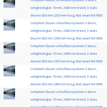
Compleet Glazen schuifdeursysteem 3 deurs,
veiligheidsglas 10 mm, 2400 mm breed, 3 stuks
deuren 820 mm 2250 mm hoog, Mat zwart Ral 9005
Compleet Glazen schuifdeursysteem 3 deurs,
veiligheidsglas 10 mm, 2400 mm breed, 3 stuks
deuren 820 mm 2300 mm hoog, Mat zwart Ral 9005
Compleet Glazen schuifdeursysteem 3 deurs,
veiligheidsglas 10 mm, 2400 mm breed, 3 stuks
deuren 820 mm 2350 mm hoog, Mat zwart Ral 9005
Compleet Glazen schuifdeursysteem 3 deurs,
veiligheidsglas 10 mm, 2400 mm breed, 3 stuks
deuren 820 mm 2400 mm hoog, Mat zwart Ral 9005
Compleet Glazen schuifdeursysteem 3 deurs,
veiligheidsglas 10 mm, 2400 mm breed, 3 stuks