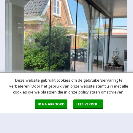
Deze website gebruikt cookies om de gebruikerservaring te
verbeteren. Door het gebruik van onze website stemt u in met alle
cookies die we plaatsen die in onze policy staan omschreven.
IK GA AKKOORD
LEES VERDER...