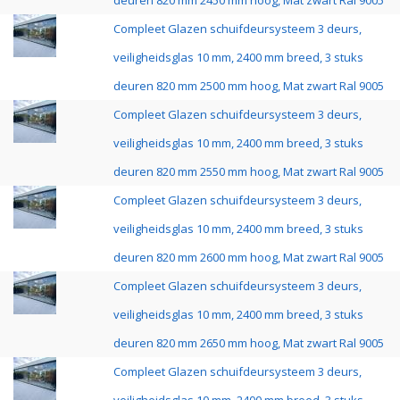
deuren 820 mm 2450 mm hoog, Mat zwart Ral 9005
Compleet Glazen schuifdeursysteem 3 deurs,
veiligheidsglas 10 mm, 2400 mm breed, 3 stuks
deuren 820 mm 2500 mm hoog, Mat zwart Ral 9005
Compleet Glazen schuifdeursysteem 3 deurs,
veiligheidsglas 10 mm, 2400 mm breed, 3 stuks
deuren 820 mm 2550 mm hoog, Mat zwart Ral 9005
Compleet Glazen schuifdeursysteem 3 deurs,
veiligheidsglas 10 mm, 2400 mm breed, 3 stuks
deuren 820 mm 2600 mm hoog, Mat zwart Ral 9005
Compleet Glazen schuifdeursysteem 3 deurs,
veiligheidsglas 10 mm, 2400 mm breed, 3 stuks
deuren 820 mm 2650 mm hoog, Mat zwart Ral 9005
Compleet Glazen schuifdeursysteem 3 deurs,