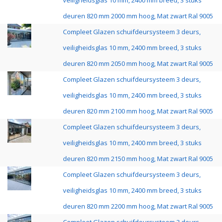
veiligheidsglas 10 mm, 2400 mm breed, 3 stuks
deuren 820 mm 2000 mm hoog, Mat zwart Ral 9005
Compleet Glazen schuifdeursysteem 3 deurs,
veiligheidsglas 10 mm, 2400 mm breed, 3 stuks
deuren 820 mm 2050 mm hoog, Mat zwart Ral 9005
Compleet Glazen schuifdeursysteem 3 deurs,
veiligheidsglas 10 mm, 2400 mm breed, 3 stuks
deuren 820 mm 2100 mm hoog, Mat zwart Ral 9005
Compleet Glazen schuifdeursysteem 3 deurs,
veiligheidsglas 10 mm, 2400 mm breed, 3 stuks
deuren 820 mm 2150 mm hoog, Mat zwart Ral 9005
Compleet Glazen schuifdeursysteem 3 deurs,
veiligheidsglas 10 mm, 2400 mm breed, 3 stuks
deuren 820 mm 2200 mm hoog, Mat zwart Ral 9005