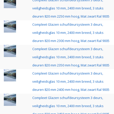
Compleet Glazen schuifdeursysteem 3 deurs,
veiligheidsglas 10 mm, 2400 mm breed, 3 stuks
deuren 820 mm 2250 mm hoog, Mat zwart Ral 9005
Compleet Glazen schuifdeursysteem 3 deurs,
veiligheidsglas 10 mm, 2400 mm breed, 3 stuks
deuren 820 mm 2300 mm hoog, Mat zwart Ral 9005
Compleet Glazen schuifdeursysteem 3 deurs,
veiligheidsglas 10 mm, 2400 mm breed, 3 stuks
deuren 820 mm 2350 mm hoog, Mat zwart Ral 9005
Compleet Glazen schuifdeursysteem 3 deurs,
veiligheidsglas 10 mm, 2400 mm breed, 3 stuks
deuren 820 mm 2400 mm hoog, Mat zwart Ral 9005
Compleet Glazen schuifdeursysteem 3 deurs,
veiligheidsglas 10 mm, 2400 mm breed, 3 stuks