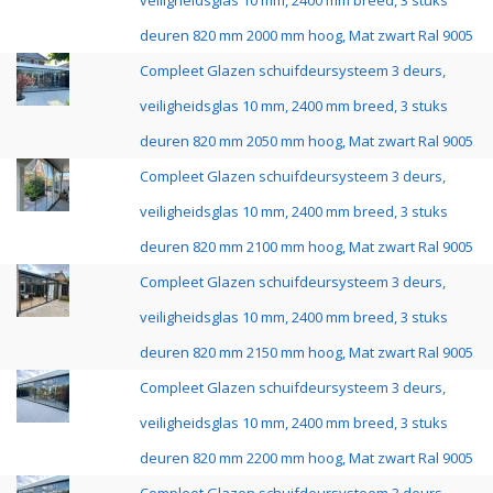
veiligheidsglas 10 mm, 2400 mm breed, 3 stuks
deuren 820 mm 2000 mm hoog, Mat zwart Ral 9005
Compleet Glazen schuifdeursysteem 3 deurs,
veiligheidsglas 10 mm, 2400 mm breed, 3 stuks
deuren 820 mm 2050 mm hoog, Mat zwart Ral 9005
Compleet Glazen schuifdeursysteem 3 deurs,
veiligheidsglas 10 mm, 2400 mm breed, 3 stuks
deuren 820 mm 2100 mm hoog, Mat zwart Ral 9005
Compleet Glazen schuifdeursysteem 3 deurs,
veiligheidsglas 10 mm, 2400 mm breed, 3 stuks
deuren 820 mm 2150 mm hoog, Mat zwart Ral 9005
Compleet Glazen schuifdeursysteem 3 deurs,
veiligheidsglas 10 mm, 2400 mm breed, 3 stuks
deuren 820 mm 2200 mm hoog, Mat zwart Ral 9005