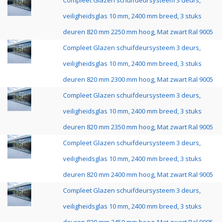
Compleet Glazen schuifdeursysteem 3 deurs,
veiligheidsglas 10 mm, 2400 mm breed, 3 stuks
deuren 820 mm 2250 mm hoog, Mat zwart Ral 9005
Compleet Glazen schuifdeursysteem 3 deurs,
veiligheidsglas 10 mm, 2400 mm breed, 3 stuks
deuren 820 mm 2300 mm hoog, Mat zwart Ral 9005
Compleet Glazen schuifdeursysteem 3 deurs,
veiligheidsglas 10 mm, 2400 mm breed, 3 stuks
deuren 820 mm 2350 mm hoog, Mat zwart Ral 9005
Compleet Glazen schuifdeursysteem 3 deurs,
veiligheidsglas 10 mm, 2400 mm breed, 3 stuks
deuren 820 mm 2400 mm hoog, Mat zwart Ral 9005
Compleet Glazen schuifdeursysteem 3 deurs,
veiligheidsglas 10 mm, 2400 mm breed, 3 stuks