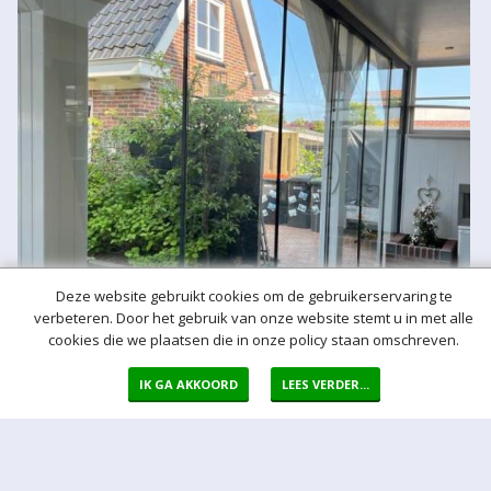
Deze website gebruikt cookies om de gebruikerservaring te
verbeteren. Door het gebruik van onze website stemt u in met alle
cookies die we plaatsen die in onze policy staan omschreven.
IK GA AKKOORD
LEES VERDER...