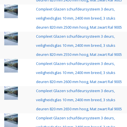
deuren 820 mm 2450 mm hoog, Mat zwart Ral 9005
Compleet Glazen schuifdeursysteem 3 deurs,
veiligheidsglas 10 mm, 2400 mm breed, 3 stuks
deuren 820 mm 2500 mm hoog, Mat zwart Ral 9005
Compleet Glazen schuifdeursysteem 3 deurs,
veiligheidsglas 10 mm, 2400 mm breed, 3 stuks
deuren 820 mm 2550 mm hoog, Mat zwart Ral 9005
Compleet Glazen schuifdeursysteem 3 deurs,
veiligheidsglas 10 mm, 2400 mm breed, 3 stuks
deuren 820 mm 2600 mm hoog, Mat zwart Ral 9005
Compleet Glazen schuifdeursysteem 3 deurs,
veiligheidsglas 10 mm, 2400 mm breed, 3 stuks
deuren 820 mm 2650 mm hoog, Mat zwart Ral 9005
Compleet Glazen schuifdeursysteem 3 deurs,