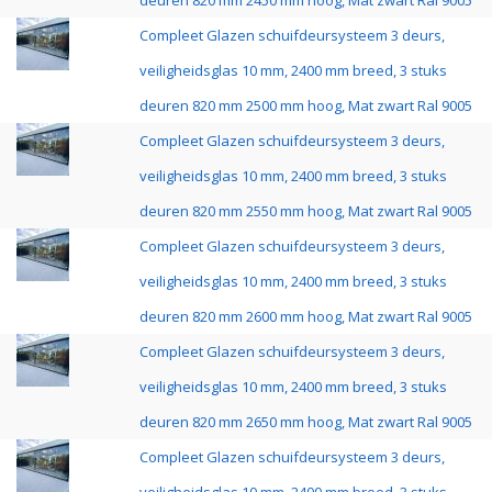
deuren 820 mm 2450 mm hoog, Mat zwart Ral 9005
Compleet Glazen schuifdeursysteem 3 deurs,
veiligheidsglas 10 mm, 2400 mm breed, 3 stuks
deuren 820 mm 2500 mm hoog, Mat zwart Ral 9005
Compleet Glazen schuifdeursysteem 3 deurs,
veiligheidsglas 10 mm, 2400 mm breed, 3 stuks
deuren 820 mm 2550 mm hoog, Mat zwart Ral 9005
Compleet Glazen schuifdeursysteem 3 deurs,
veiligheidsglas 10 mm, 2400 mm breed, 3 stuks
deuren 820 mm 2600 mm hoog, Mat zwart Ral 9005
Compleet Glazen schuifdeursysteem 3 deurs,
veiligheidsglas 10 mm, 2400 mm breed, 3 stuks
deuren 820 mm 2650 mm hoog, Mat zwart Ral 9005
Compleet Glazen schuifdeursysteem 3 deurs,