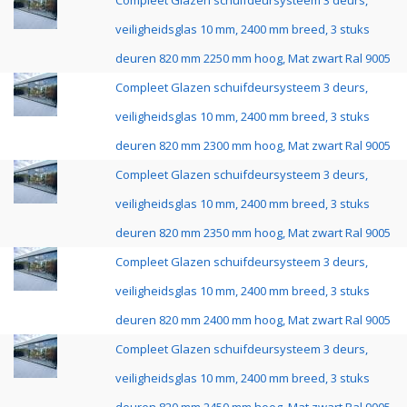
Compleet Glazen schuifdeursysteem 3 deurs,
veiligheidsglas 10 mm, 2400 mm breed, 3 stuks
deuren 820 mm 2250 mm hoog, Mat zwart Ral 9005
Compleet Glazen schuifdeursysteem 3 deurs,
veiligheidsglas 10 mm, 2400 mm breed, 3 stuks
deuren 820 mm 2300 mm hoog, Mat zwart Ral 9005
Compleet Glazen schuifdeursysteem 3 deurs,
veiligheidsglas 10 mm, 2400 mm breed, 3 stuks
deuren 820 mm 2350 mm hoog, Mat zwart Ral 9005
Compleet Glazen schuifdeursysteem 3 deurs,
veiligheidsglas 10 mm, 2400 mm breed, 3 stuks
deuren 820 mm 2400 mm hoog, Mat zwart Ral 9005
Compleet Glazen schuifdeursysteem 3 deurs,
veiligheidsglas 10 mm, 2400 mm breed, 3 stuks