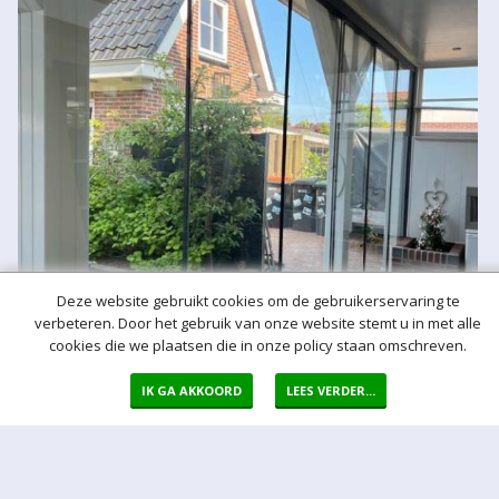
Deze website gebruikt cookies om de gebruikerservaring te
verbeteren. Door het gebruik van onze website stemt u in met alle
cookies die we plaatsen die in onze policy staan omschreven.
IK GA AKKOORD
LEES VERDER...