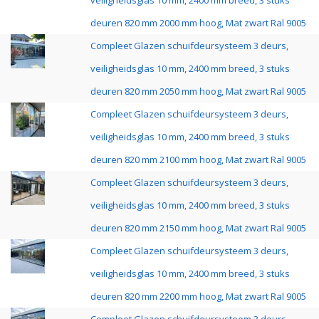
veiligheidsglas 10 mm, 2400 mm breed, 3 stuks
deuren 820 mm 2000 mm hoog, Mat zwart Ral 9005
Compleet Glazen schuifdeursysteem 3 deurs,
veiligheidsglas 10 mm, 2400 mm breed, 3 stuks
deuren 820 mm 2050 mm hoog, Mat zwart Ral 9005
Compleet Glazen schuifdeursysteem 3 deurs,
veiligheidsglas 10 mm, 2400 mm breed, 3 stuks
deuren 820 mm 2100 mm hoog, Mat zwart Ral 9005
Compleet Glazen schuifdeursysteem 3 deurs,
veiligheidsglas 10 mm, 2400 mm breed, 3 stuks
deuren 820 mm 2150 mm hoog, Mat zwart Ral 9005
Compleet Glazen schuifdeursysteem 3 deurs,
veiligheidsglas 10 mm, 2400 mm breed, 3 stuks
deuren 820 mm 2200 mm hoog, Mat zwart Ral 9005