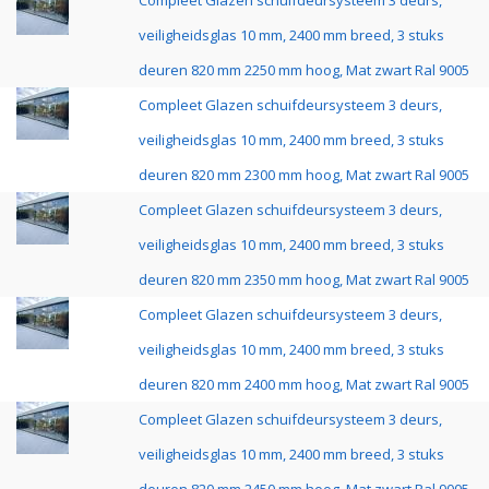
Compleet Glazen schuifdeursysteem 3 deurs,
veiligheidsglas 10 mm, 2400 mm breed, 3 stuks
deuren 820 mm 2250 mm hoog, Mat zwart Ral 9005
Compleet Glazen schuifdeursysteem 3 deurs,
veiligheidsglas 10 mm, 2400 mm breed, 3 stuks
deuren 820 mm 2300 mm hoog, Mat zwart Ral 9005
Compleet Glazen schuifdeursysteem 3 deurs,
veiligheidsglas 10 mm, 2400 mm breed, 3 stuks
deuren 820 mm 2350 mm hoog, Mat zwart Ral 9005
Compleet Glazen schuifdeursysteem 3 deurs,
veiligheidsglas 10 mm, 2400 mm breed, 3 stuks
deuren 820 mm 2400 mm hoog, Mat zwart Ral 9005
Compleet Glazen schuifdeursysteem 3 deurs,
veiligheidsglas 10 mm, 2400 mm breed, 3 stuks