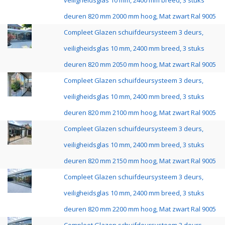
veiligheidsglas 10 mm, 2400 mm breed, 3 stuks
deuren 820 mm 2000 mm hoog, Mat zwart Ral 9005
Compleet Glazen schuifdeursysteem 3 deurs,
veiligheidsglas 10 mm, 2400 mm breed, 3 stuks
deuren 820 mm 2050 mm hoog, Mat zwart Ral 9005
Compleet Glazen schuifdeursysteem 3 deurs,
veiligheidsglas 10 mm, 2400 mm breed, 3 stuks
deuren 820 mm 2100 mm hoog, Mat zwart Ral 9005
Compleet Glazen schuifdeursysteem 3 deurs,
veiligheidsglas 10 mm, 2400 mm breed, 3 stuks
deuren 820 mm 2150 mm hoog, Mat zwart Ral 9005
Compleet Glazen schuifdeursysteem 3 deurs,
veiligheidsglas 10 mm, 2400 mm breed, 3 stuks
deuren 820 mm 2200 mm hoog, Mat zwart Ral 9005