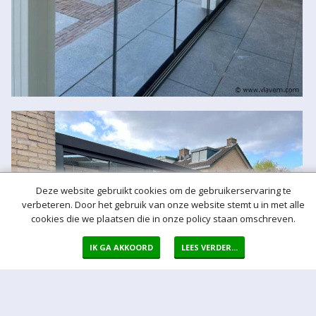
Deze website gebruikt cookies om de gebruikerservaring te
verbeteren. Door het gebruik van onze website stemt u in met alle
cookies die we plaatsen die in onze policy staan omschreven.
IK GA AKKOORD
LEES VERDER...