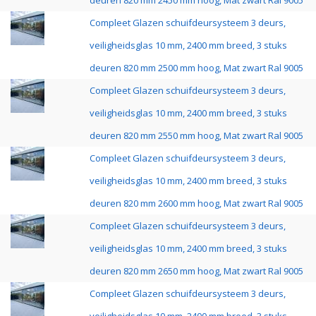
deuren 820 mm 2450 mm hoog, Mat zwart Ral 9005
Compleet Glazen schuifdeursysteem 3 deurs,
veiligheidsglas 10 mm, 2400 mm breed, 3 stuks
deuren 820 mm 2500 mm hoog, Mat zwart Ral 9005
Compleet Glazen schuifdeursysteem 3 deurs,
veiligheidsglas 10 mm, 2400 mm breed, 3 stuks
deuren 820 mm 2550 mm hoog, Mat zwart Ral 9005
Compleet Glazen schuifdeursysteem 3 deurs,
veiligheidsglas 10 mm, 2400 mm breed, 3 stuks
deuren 820 mm 2600 mm hoog, Mat zwart Ral 9005
Compleet Glazen schuifdeursysteem 3 deurs,
veiligheidsglas 10 mm, 2400 mm breed, 3 stuks
deuren 820 mm 2650 mm hoog, Mat zwart Ral 9005
Compleet Glazen schuifdeursysteem 3 deurs,